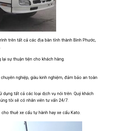
ình trên tất cả các địa bàn tỉnh thành Bình Phước,
.
 lại sự thuận tiện cho khách hàng.
 chuyên nghiệp, giàu kinh nghiệm, đảm bảo an toàn
 dụng tất cả các loại dịch vụ nói trên. Quý khách
húng tôi sẽ có nhân viên tư vấn 24/7.
 cho thuê xe cẩu tự hành hay xe cẩu Kato.