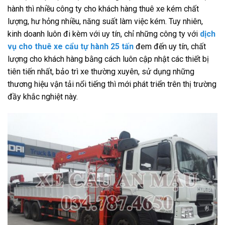
hành thì nhiều công ty cho khách hàng thuê xe kém chất
lượng, hư hỏng nhiều, năng suất làm việc kém. Tuy nhiên,
kinh doanh luôn đi kèm với uy tín, chỉ những công ty với
dịch
vụ cho thuê xe cẩu tự hành 25 tấn
đem đến uy tín, chất
lượng cho khách hàng bằng cách luôn cập nhật các thiết bị
tiên tiến nhất, bảo trì xe thường xuyên, sử dụng những
thương hiệu vận tải nổi tiếng thì mới phát triển trên thị trường
đầy khắc nghiệt này.