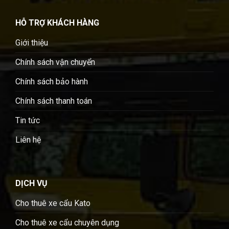
HỖ TRỢ KHÁCH HÀNG
Giới thiệu
Chính sách vận chuyển
Chính sách bảo hành
Chính sách thanh toán
Tin tức
Liên hệ
DỊCH VỤ
Cho thuê xe cẩu Kato
Cho thuê xe cẩu chuyên dụng