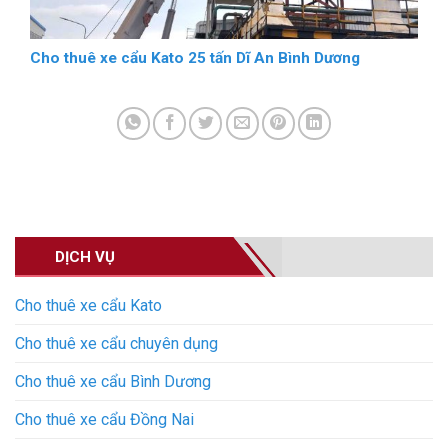
Cho thuê xe cẩu Kato 25 tấn Dĩ An Bình Dương
DỊCH VỤ
Cho thuê xe cẩu Kato
Cho thuê xe cẩu chuyên dụng
Cho thuê xe cẩu Bình Dương
Cho thuê xe cẩu Đồng Nai