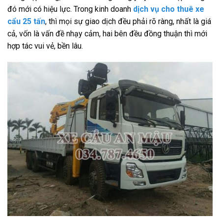
đó mới có hiệu lực. Trong kinh doanh
dịch vụ cho thuê xe
cẩu 25 tấn
, thì mọi sự giao dịch đều phải rõ ràng, nhất là giá
cả, vốn là vấn đề nhạy cảm, hai bên đều đồng thuận thì mới
hợp tác vui vẻ, bền lâu.