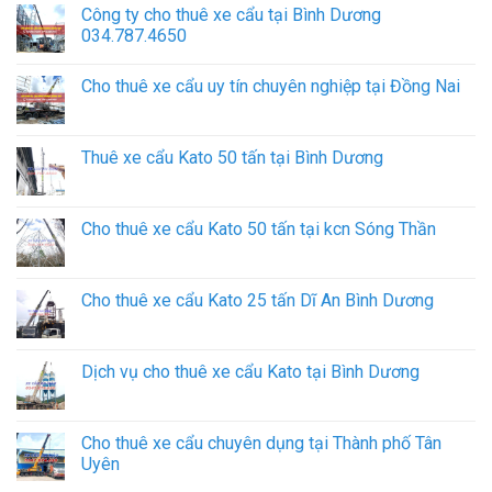
Công ty cho thuê xe cẩu tại Bình Dương
034.787.4650
Cho thuê xe cẩu uy tín chuyên nghiệp tại Đồng Nai
Thuê xe cẩu Kato 50 tấn tại Bình Dương
Cho thuê xe cẩu Kato 50 tấn tại kcn Sóng Thần
Cho thuê xe cẩu Kato 25 tấn Dĩ An Bình Dương
Dịch vụ cho thuê xe cẩu Kato tại Bình Dương
Cho thuê xe cẩu chuyên dụng tại Thành phố Tân
Uyên