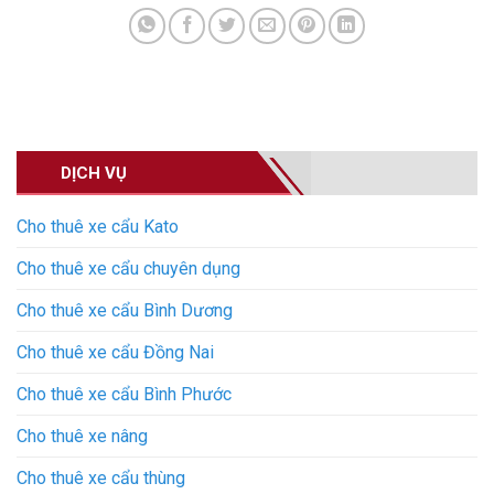
DỊCH VỤ
Cho thuê xe cẩu Kato
Cho thuê xe cẩu chuyên dụng
Cho thuê xe cẩu Bình Dương
Cho thuê xe cẩu Đồng Nai
Cho thuê xe cẩu Bình Phước
Cho thuê xe nâng
Cho thuê xe cẩu thùng