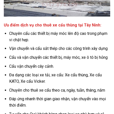
Ưu điểm dịch vụ cho thuê xe cẩu thùng tại Tây Ninh:
Chuyên cẩu các thiết bị máy móc lên độ cao trong phạm
vi chật hẹp.
Vận chuyển và cẩu sắt thép cho các công trình xây dựng
Cẩu và vận chuyển các thiết bị, máy móc, xe ô tô bị hỏng
Cẩu vận chuyển cây cảnh.
Đa dạng các loại xe tải, xe cẩu: Xe cẩu thùng, Xe cẩu
KATO, Xe cẩu Vicker.
Chuyên cho thuê xe cẩu theo ca, ngày, tuần, tháng, năm
Đáp ứng nhanh thời gian giao nhận, vận chuyển vào mọi
thời điểm.