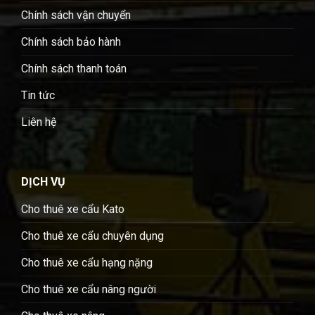
Chính sách vận chuyển
Chính sách bảo hành
Chính sách thanh toán
Tin tức
Liên hệ
DỊCH VỤ
Cho thuê xe cẩu Kato
Cho thuê xe cẩu chuyên dụng
Cho thuê xe cẩu hạng nặng
Cho thuê xe cẩu nâng người