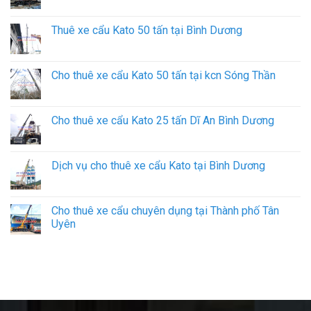
Thuê xe cẩu Kato 50 tấn tại Bình Dương
Cho thuê xe cẩu Kato 50 tấn tại kcn Sóng Thần
Cho thuê xe cẩu Kato 25 tấn Dĩ An Bình Dương
Dịch vụ cho thuê xe cẩu Kato tại Bình Dương
Cho thuê xe cẩu chuyên dụng tại Thành phố Tân
Uyên