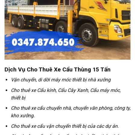
Dịch Vụ Cho Thuê Xe Cẩu Thùng 15 Tấn
Vận chuyển, di dời máy móc thiết bị nhà xưởng
Cho thuê xe Cẩu kính, Cẩu Cây Xanh, Cẩu máy móc,
thiết bị
Cho thuê xe cẩu chuyển nhà, chuyển văn phòng, công ty,
kho xưởng.
Cho thuê xe cẩu vận chuyển thiết bị của các dự án.