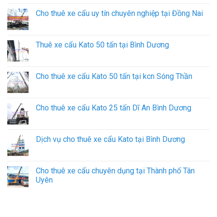
Cho thuê xe cẩu uy tín chuyên nghiệp tại Đồng Nai
Thuê xe cẩu Kato 50 tấn tại Bình Dương
Cho thuê xe cẩu Kato 50 tấn tại kcn Sóng Thần
Cho thuê xe cẩu Kato 25 tấn Dĩ An Bình Dương
Dịch vụ cho thuê xe cẩu Kato tại Bình Dương
Cho thuê xe cẩu chuyên dụng tại Thành phố Tân
Uyên