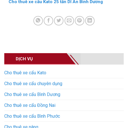
Cho thuê xe cẩu Kato 25 tấn Dĩ An Bình Dương
DỊCH VỤ
Cho thuê xe cẩu Kato
Cho thuê xe cẩu chuyên dụng
Cho thuê xe cẩu Bình Dương
Cho thuê xe cẩu Đồng Nai
Cho thuê xe cẩu Bình Phước
Cho thuê xe nâng