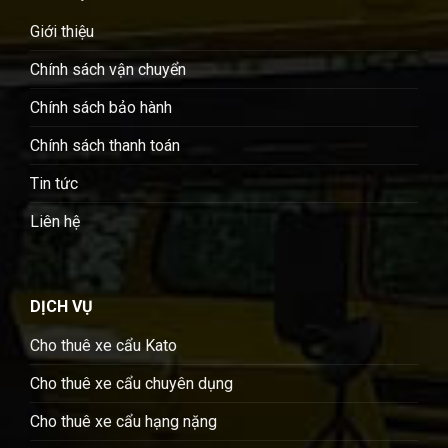
Giới thiệu
Chính sách vận chuyển
Chính sách bảo hành
Chính sách thanh toán
Tin tức
Liên hệ
DỊCH VỤ
Cho thuê xe cẩu Kato
Cho thuê xe cẩu chuyên dụng
Cho thuê xe cẩu hạng nặng