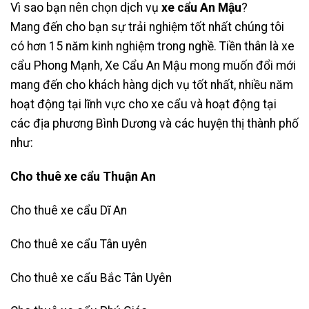
Vì sao bạn nên chọn dịch vụ
xe cẩu An Mậu
?
Mang đến cho bạn sự trải nghiệm tốt nhất chúng tôi
có hơn 15 năm kinh nghiệm trong nghề. Tiền thân là xe
cẩu Phong Mạnh, Xe Cẩu An Mậu mong muốn đổi mới
mang đến cho khách hàng dịch vụ tốt nhất, nhiều năm
hoạt động tại lĩnh vực cho xe cẩu và hoạt động tại
các địa phương Bình Dương và các huyện thị thành phố
như:
Cho thuê xe cẩu Thuận An
Cho thuê xe cẩu Dĩ An
Cho thuê xe cẩu Tân uyên
Cho thuê xe cẩu Bắc Tân Uyên