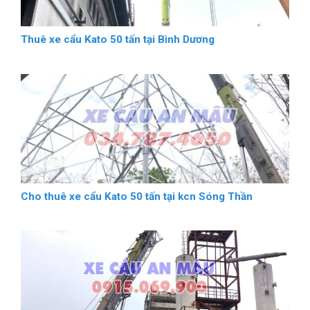
Thuê xe cẩu Kato 50 tấn tại Bình Dương
Cho thuê xe cẩu Kato 50 tấn tại kcn Sóng Thần