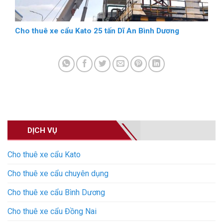
Cho thuê xe cẩu Kato 25 tấn Dĩ An Bình Dương
DỊCH VỤ
Cho thuê xe cẩu Kato
Cho thuê xe cẩu chuyên dụng
Cho thuê xe cẩu Bình Dương
Cho thuê xe cẩu Đồng Nai