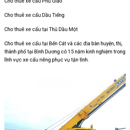
Cho thuê xe cẩu Phú Giáo
Cho thuê xe cẩu Dầu Tiếng
Cho thuê xe cẩu tại Thủ Dầu Một
Cho thuê xe cẩu tại Bến Cát và các địa bàn huyện, thị,
thành phố tại Bình Dương có 15 năm kinh nghiệm trong
lĩnh vực xe cẩu riêng phục vụ tận tình.