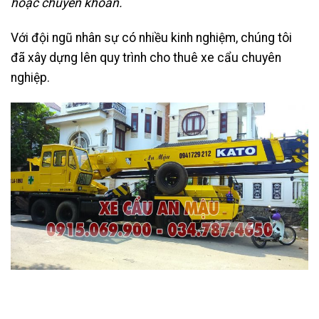
hoặc chuyển khoản.
Với đội ngũ nhân sự có nhiều kinh nghiệm, chúng tôi
đã xây dựng lên quy trình cho thuê xe cẩu chuyên
nghiệp.