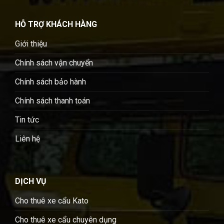
HỖ TRỢ KHÁCH HÀNG
Giới thiệu
Chính sách vận chuyển
Chính sách bảo hành
Chính sách thanh toán
Tin tức
Liên hệ
DỊCH VỤ
Cho thuê xe cẩu Kato
Cho thuê xe cẩu chuyên dụng