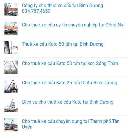
Công ty cho thuê xe cẩu tại Bình Dương
034.787.4650
Cho thuê xe cẩu uy tín chuyên nghiệp tại Đồng Nai
Thuê xe cẩu Kato 50 tấn tại Bình Dương
Cho thuê xe cẩu Kato 50 tấn tại kcn Sóng Thần
Cho thuê xe cẩu Kato 25 tấn Dĩ An Bình Dương
Dịch vụ cho thuê xe cẩu Kato tại Bình Dương
Cho thuê xe cẩu chuyên dụng tại Thành phố Tân
Uyên