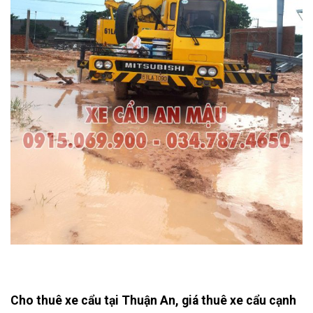
Cho thuê xe cẩu tại Thuận An
,
giá thuê xe cẩu
cạnh