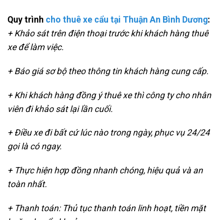
Quy trình
cho thuê xe cẩu tại Thuận An Bình Dương
:
+ Khảo sát trên điện thoại trước khi khách hàng thuê
xe để làm việc.
+ Báo giá sơ bộ theo thông tin khách hàng cung cấp.
+ Khi khách hàng đồng ý thuê xe thì công ty cho nhân
viên đi khảo sát lại lần cuối.
+ Điều xe đi bất cứ lúc nào trong ngày, phục vụ 24/24
gọi là có ngay.
+ Thực hiện hợp đồng nhanh chóng, hiệu quả và an
toàn nhất.
+ Thanh toán: Thủ tục thanh toán linh hoạt, tiền mặt