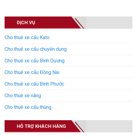
DỊCH VỤ
Cho thuê xe cẩu Kato
Cho thuê xe cẩu chuyên dụng
Cho thuê xe cẩu Bình Dương
Cho thuê xe cẩu Đồng Nai
Cho thuê xe cẩu Bình Phước
Cho thuê xe nâng
Cho thuê xe cẩu thùng
HỖ TRỢ KHÁCH HÀNG