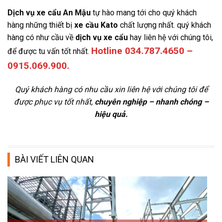
Dịch vụ xe cẩu An Mậu
tự hào mang tới cho quý khách
hàng những thiết bị
xe cầu Kato
chất lượng nhất. quý khách
hàng có như cầu về
dịch vụ xe cẩu
hay liên hệ với chúng tôi,
Hotline 034.787.4650 –
để được tu vấn tốt nhất.
0915.069.900.
Quý khách hàng có nhu cầu xin liên hệ với chúng tôi để
được phục vụ tốt nhất,
chuyên nghiệp – nhanh chóng –
hiệu quả.
BÀI VIẾT LIÊN QUAN