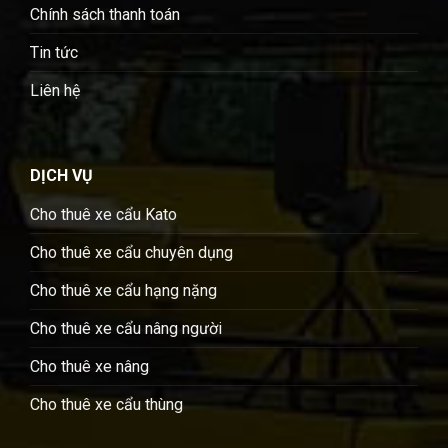
Chính sách thanh toán
Tin tức
Liên hệ
DỊCH VỤ
Cho thuê xe cẩu Kato
Cho thuê xe cẩu chuyên dụng
Cho thuê xe cẩu hạng nặng
Cho thuê xe cẩu nâng người
Cho thuê xe nâng
Cho thuê xe cẩu thùng