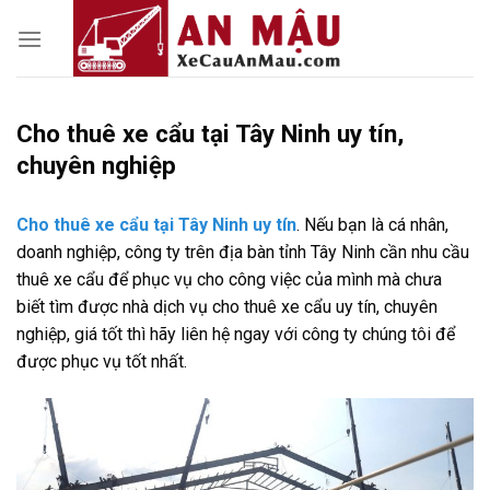
Skip
to
content
Cho thuê xe cẩu tại Tây Ninh uy tín,
chuyên nghiệp
Cho thuê xe cẩu tại Tây Ninh uy tín
. Nếu bạn là cá nhân,
doanh nghiệp, công ty trên địa bàn tỉnh Tây Ninh cần nhu cầu
thuê xe cẩu để phục vụ cho công việc của mình mà chưa
biết tìm được nhà dịch vụ cho thuê xe cẩu uy tín, chuyên
nghiệp, giá tốt thì hãy liên hệ ngay với công ty chúng tôi để
được phục vụ tốt nhất.