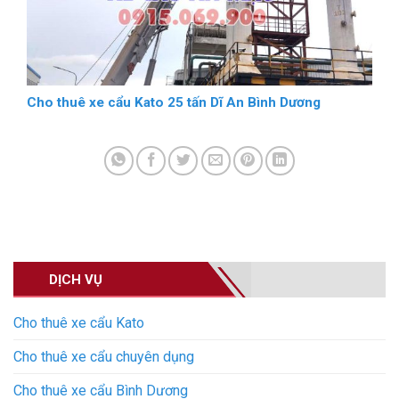
Cho thuê xe cẩu Kato 25 tấn Dĩ An Bình Dương
DỊCH VỤ
Cho thuê xe cẩu Kato
Cho thuê xe cẩu chuyên dụng
Cho thuê xe cẩu Bình Dương