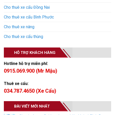
Cho thuê xe cẩu Đồng Nai
Cho thuê xe cẩu Bình Phước
Cho thuê xe nâng
Cho thuê xe cẩu thùng
HỖ TRỢ KHÁCH HÀNG
Hotline hỗ trợ miễn phí:
0915.069.900 (Mr Mậu)
Thuê xe cẩu:
034.787.4650 (Xe Cẩu)
BÀI VIẾT MỚI NHẤT