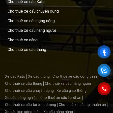
Cho thuê xe cẩu Kato
Cho thuê xe cẩu chuyên dụng
Cho thuê xe cẩu hạng nặng
Cho thuê xe cẩu nâng người
Cho thuê xe nâng
Cho thuê xe cẩu thùng
Xe cẩu Kato
Xe cẩu thùng
Cho thuê xe cẩu công trình
Cho thuê xe cẩu thùng
Cho thuê xe cẩu nâng người
Cho thuê xe cẩu chuyên dụng
Xe cẩu giao thông
Xe cẩu công nghiệp
Cho thuê xe cẩu tại dĩ an
Cho thuê xe cẩu tại bình dương
Cho thuê xe cẩu tại thuận an
Xe cẩu kcn sóng thần
Xe cẩu nâng hàng