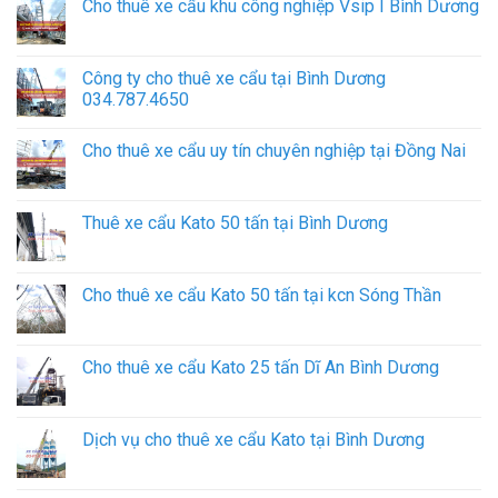
Cho thuê xe cẩu khu công nghiệp Vsip I Bình Dương
Công ty cho thuê xe cẩu tại Bình Dương
034.787.4650
Cho thuê xe cẩu uy tín chuyên nghiệp tại Đồng Nai
Thuê xe cẩu Kato 50 tấn tại Bình Dương
Cho thuê xe cẩu Kato 50 tấn tại kcn Sóng Thần
Cho thuê xe cẩu Kato 25 tấn Dĩ An Bình Dương
Dịch vụ cho thuê xe cẩu Kato tại Bình Dương