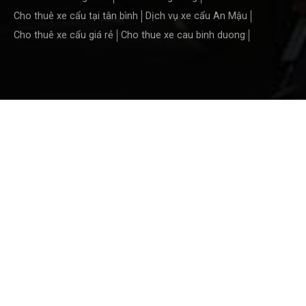
Cho thuê xe cẩu tại tân bình
Dịch vụ xe cẩu An Mậu
Cho thuê xe cẩu giá rẻ
Cho thue xe cau binh duong