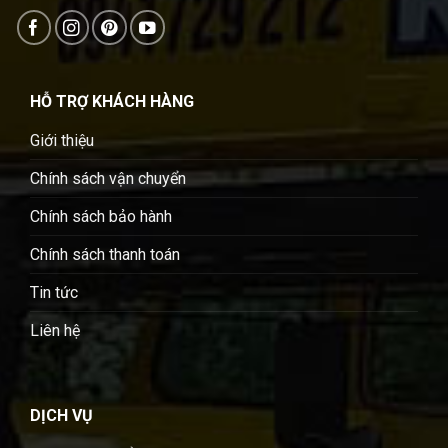
HỖ TRỢ KHÁCH HÀNG
Giới thiệu
Chính sách vận chuyển
Chính sách bảo hành
Chính sách thanh toán
Tin tức
Liên hệ
DỊCH VỤ