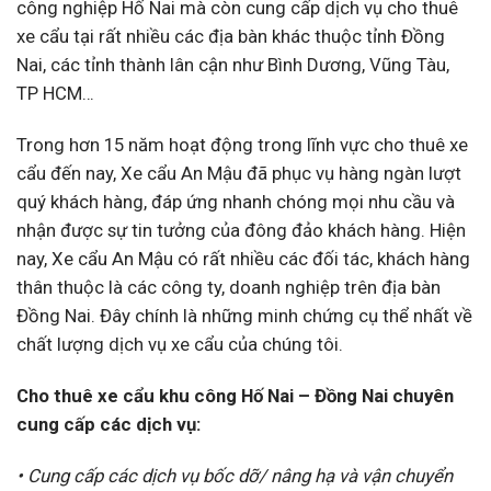
công nghiệp Hố Nai mà còn cung cấp dịch vụ cho thuê
xe cẩu tại rất nhiều các địa bàn khác thuộc tỉnh Đồng
Nai, các tỉnh thành lân cận như Bình Dương, Vũng Tàu,
TP HCM…
Trong hơn 15 năm hoạt động trong lĩnh vực cho thuê xe
cẩu đến nay, Xe cẩu An Mậu đã phục vụ hàng ngàn lượt
quý khách hàng, đáp ứng nhanh chóng mọi nhu cầu và
nhận được sự tin tưởng của đông đảo khách hàng. Hiện
nay, Xe cẩu An Mậu có rất nhiều các đối tác, khách hàng
thân thuộc là các công ty, doanh nghiệp trên địa bàn
Đồng Nai. Đây chính là những minh chứng cụ thể nhất về
chất lượng dịch vụ xe cẩu của chúng tôi.
Cho thuê xe cẩu khu công Hố Nai – Đồng Nai chuyên
cung cấp các dịch vụ:
• Cung cấp các dịch vụ bốc dỡ/ nâng hạ và vận chuyển