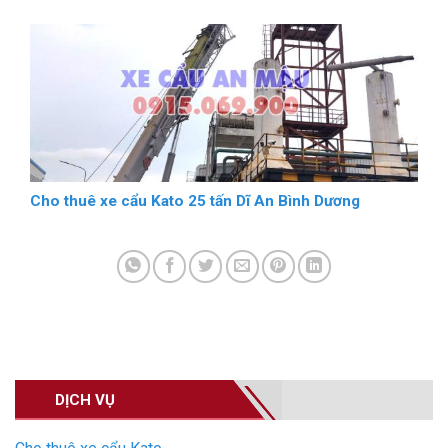
Cho thuê xe cẩu Kato 25 tấn Dĩ An Bình Dương
DỊCH VỤ