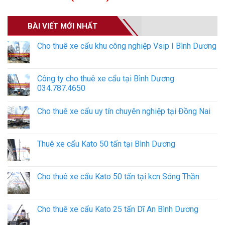
BÀI VIẾT MỚI NHẤT
Cho thuê xe cẩu khu công nghiệp Vsip I Bình Dương
Công ty cho thuê xe cẩu tại Bình Dương
034.787.4650
Cho thuê xe cẩu uy tín chuyên nghiệp tại Đồng Nai
Thuê xe cẩu Kato 50 tấn tại Bình Dương
Cho thuê xe cẩu Kato 50 tấn tại kcn Sóng Thần
Cho thuê xe cẩu Kato 25 tấn Dĩ An Bình Dương