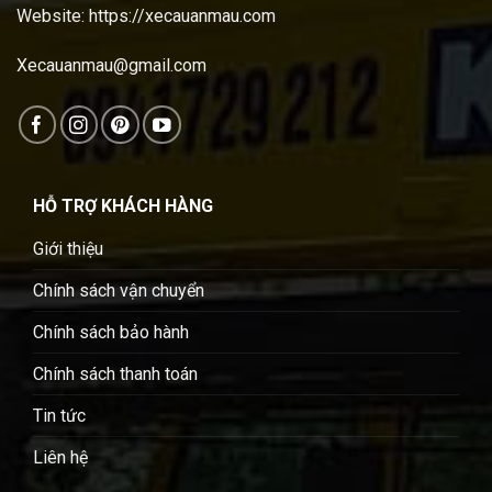
Website:
https://xecauanmau.com
Xecauanmau@gmail.com
HỖ TRỢ KHÁCH HÀNG
Giới thiệu
Chính sách vận chuyển
Chính sách bảo hành
Chính sách thanh toán
Tin tức
Liên hệ