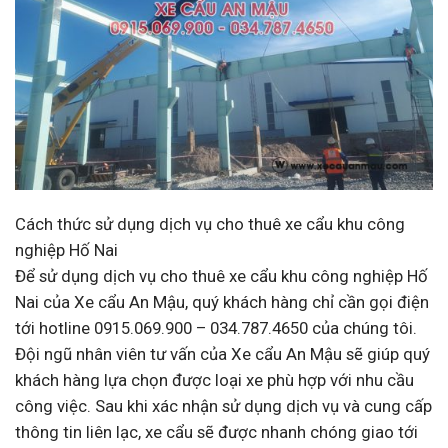
Cách thức sử dụng dịch vụ cho thuê xe cẩu khu công
nghiệp Hố Nai
Để sử dụng dịch vụ cho thuê xe cẩu khu công nghiệp Hố
Nai của Xe cẩu An Mậu, quý khách hàng chỉ cần gọi điện
tới hotline 0915.069.900 – 034.787.4650 của chúng tôi.
Đội ngũ nhân viên tư vấn của Xe cẩu An Mậu sẽ giúp quý
khách hàng lựa chọn được loại xe phù hợp với nhu cầu
công việc. Sau khi xác nhận sử dụng dịch vụ và cung cấp
thông tin liên lạc, xe cẩu sẽ được nhanh chóng giao tới