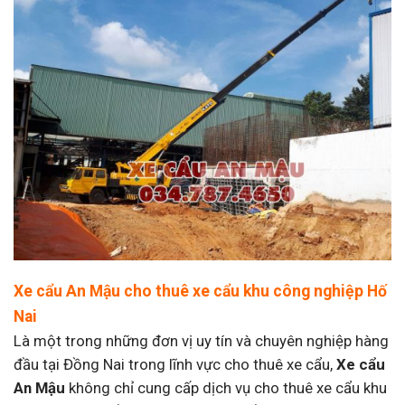
Xe cẩu An Mậu cho thuê xe cẩu khu công nghiệp Hố
Nai
Là một trong những đơn vị uy tín và chuyên nghiệp hàng
đầu tại Đồng Nai trong lĩnh vực cho thuê xe cẩu,
Xe cẩu
An Mậu
không chỉ cung cấp dịch vụ cho thuê xe cẩu khu