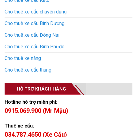
Cho thuê xe cẩu Kato
Cho thuê xe cẩu chuyên dụng
Cho thuê xe cẩu Bình Dương
Cho thuê xe cẩu Đồng Nai
Cho thuê xe cẩu Bình Phước
Cho thuê xe nâng
Cho thuê xe cẩu thùng
HỖ TRỢ KHÁCH HÀNG
Hotline hỗ trợ miễn phí:
0915.069.900 (Mr Mậu)
Thuê xe cẩu:
034.787.4650 (Xe Cẩu)