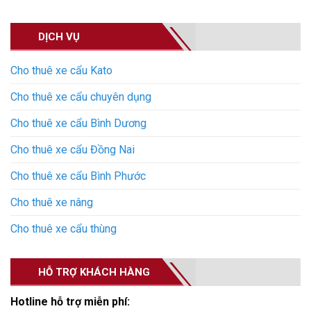
DỊCH VỤ
Cho thuê xe cẩu Kato
Cho thuê xe cẩu chuyên dụng
Cho thuê xe cẩu Bình Dương
Cho thuê xe cẩu Đồng Nai
Cho thuê xe cẩu Bình Phước
Cho thuê xe nâng
Cho thuê xe cẩu thùng
HỖ TRỢ KHÁCH HÀNG
Hotline hỗ trợ miễn phí: