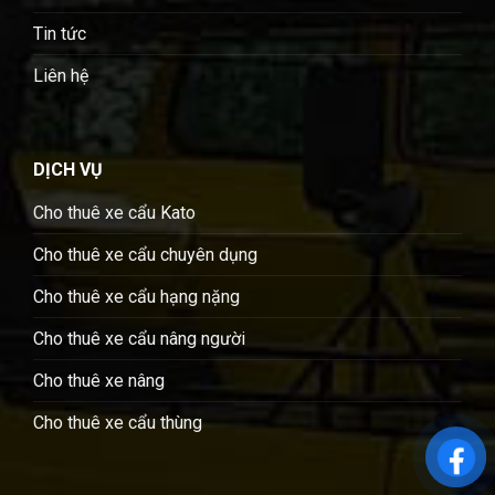
Tin tức
Liên hệ
DỊCH VỤ
Cho thuê xe cẩu Kato
Cho thuê xe cẩu chuyên dụng
Cho thuê xe cẩu hạng nặng
Cho thuê xe cẩu nâng người
Cho thuê xe nâng
Cho thuê xe cẩu thùng