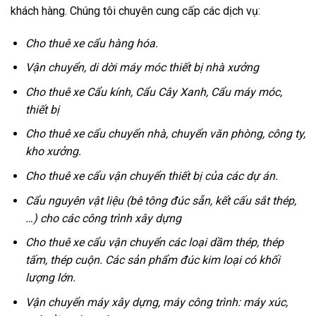
khách hàng. Chúng tôi chuyên cung cấp các dịch vụ:
Cho thuê xe cẩu hàng hóa.
Vận chuyển, di dời máy móc thiết bị nhà xưởng
Cho thuê xe Cẩu kính, Cẩu Cây Xanh, Cẩu máy móc,
thiết bị
Cho thuê xe cẩu chuyển nhà, chuyển văn phòng, công ty,
kho xưởng.
Cho thuê xe cẩu vận chuyển thiết bị của các dự án.
Cẩu nguyên vật liệu (bê tông đúc sẵn, kết cấu sắt thép,
…) cho các công trình xây dựng
Cho thuê xe cẩu vận chuyển các loại dầm thép, thép
tấm, thép cuộn. Các sản phẩm đúc kim loại có khối
lượng lớn.
Vận chuyển máy xây dựng, máy công trình: máy xúc,