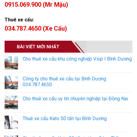
0915.069.900 (Mr Mậu)
Thuê xe cẩu:
034.787.4650 (Xe Cẩu)
BÀI VIẾT MỚI NHẤT
Cho thuê xe cẩu khu công nghiệp Vsip I Bình Dương
Công ty cho thuê xe cẩu tại Bình Dương
034.787.4650
Cho thuê xe cẩu uy tín chuyên nghiệp tại Đồng Nai
Thuê xe cẩu Kato 50 tấn tại Bình Dương