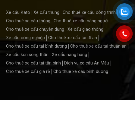
Xe cẩu Kato
Xe cẩu thùng
Cho thuê xe cẩu công trình
Cho thuê xe cẩu thùng
Cho thuê xe cẩu nâng người
Cho thuê xe cẩu chuyên dụng
Xe cẩu giao thông
Xe cẩu công nghiệp
Cho thuê xe cẩu tại dĩ an
Cho thuê xe cẩu tại bình dương
Cho thuê xe cẩu tại thuận an
Xe cẩu kcn sóng thần
Xe cẩu nâng hàng
Cho thuê xe cẩu tại tân bình
Dịch vụ xe cẩu An Mậu
Cho thuê xe cẩu giá rẻ
Cho thue xe cau binh duong