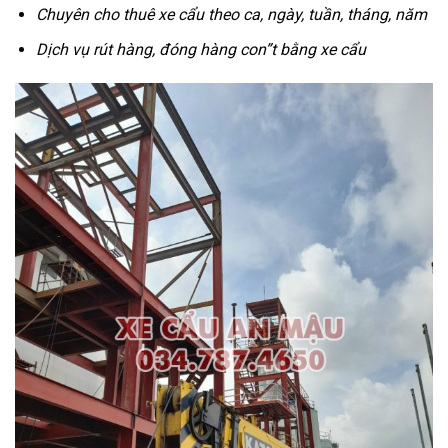
Chuyên cho thuê xe cẩu theo ca, ngày, tuần, tháng, năm
Dịch vụ rút hàng, đóng hàng con”t bằng xe cẩu