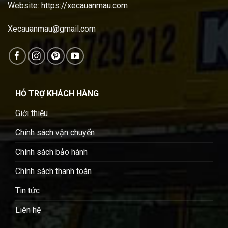
Website:
https://xecauanmau.com
Xecauanmau@gmail.com
HỖ TRỢ KHÁCH HÀNG
Giới thiệu
Chính sách vận chuyển
Chính sách bảo hành
Chính sách thanh toán
Tin tức
Liên hệ