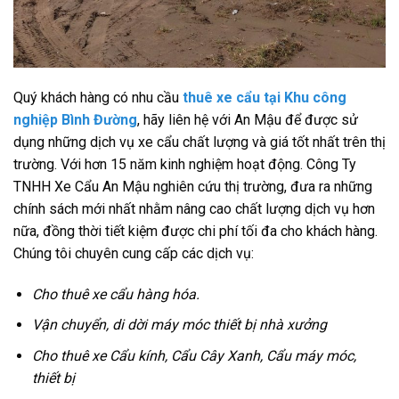
Quý khách hàng có nhu cầu
thuê xe cẩu tại Khu công
nghiệp Bình Đường
, hãy liên hệ với An Mậu để được sử
dụng những dịch vụ xe cẩu chất lượng và giá tốt nhất trên thị
trường. Với hơn 15 năm kinh nghiệm hoạt động. Công Ty
TNHH Xe Cẩu An Mậu nghiên cứu thị trường, đưa ra những
chính sách mới nhất nhằm nâng cao chất lượng dịch vụ hơn
nữa, đồng thời tiết kiệm được chi phí tối đa cho khách hàng.
Chúng tôi chuyên cung cấp các dịch vụ:
Cho thuê xe cẩu hàng hóa.
Vận chuyển, di dời máy móc thiết bị nhà xưởng
Cho thuê xe Cẩu kính, Cẩu Cây Xanh, Cẩu máy móc,
thiết bị