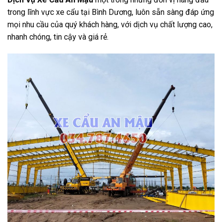
trong lĩnh vực xe cẩu tại Bình Dương, luôn sẵn sàng đáp ứng
mọi nhu cầu của quý khách hàng, với dịch vụ chất lượng cao,
nhanh chóng, tin cậy và giá rẻ.