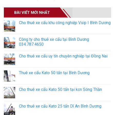
BÀI VIẾT MỚI NHẤT
Cho thuê xe cẩu khu công nghiệp Vsip I Bình Dương
Công ty cho thuê xe cẩu tại Bình Dương
034.787.4650
Cho thuê xe cẩu uy tín chuyên nghiệp tại Đồng Nai
Thuê xe cẩu Kato 50 tấn tại Bình Dương
Cho thuê xe cẩu Kato 50 tấn tại kcn Sóng Thần
Cho thuê xe cẩu Kato 25 tấn Dĩ An Bình Dương