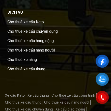
DỊCH VỤ
Cho thuê xe cẩu Kato
Cho thuê xe cẩu chuyên dụng
Cho thuê xe cẩu hạng nặng
Cho thuê xe cẩu nâng người
Cho thuê xe nâng
Cho thuê xe cẩu thùng
Xe cẩu Kato
Xe cẩu thùng
Cho thuê xe cẩu công trình
Cho thuê xe cẩu thùng
Cho thuê xe cẩu nâng người
Cho thuê xe cẩu chuyên dụng
Xe cẩu giao thông