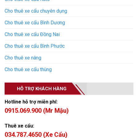
Cho thuê xe cẩu chuyên dụng
Cho thuê xe cẩu Bình Dương
Cho thuê xe cẩu Đồng Nai
Cho thuê xe cẩu Bình Phước
Cho thuê xe nâng
Cho thuê xe cẩu thùng
HỖ TRỢ KHÁCH HÀNG
Hotline hỗ trợ miễn phí:
0915.069.900 (Mr Mậu)
Thuê xe cẩu:
034.787.4650 (Xe Cẩu)