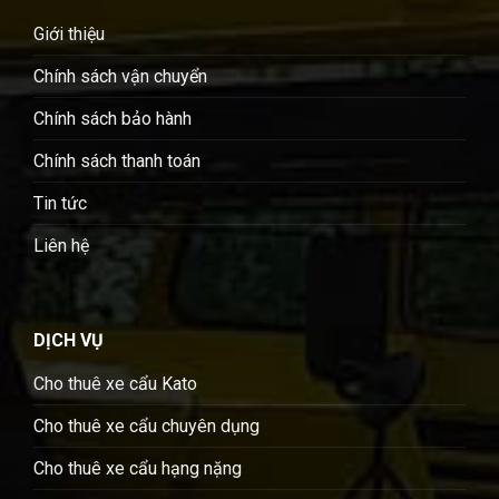
Giới thiệu
Chính sách vận chuyển
Chính sách bảo hành
Chính sách thanh toán
Tin tức
Liên hệ
DỊCH VỤ
Cho thuê xe cẩu Kato
Cho thuê xe cẩu chuyên dụng
Cho thuê xe cẩu hạng nặng