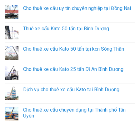
Cho thuê xe cẩu uy tín chuyên nghiệp tại Đồng Nai
Thuê xe cẩu Kato 50 tấn tại Bình Dương
Cho thuê xe cẩu Kato 50 tấn tại kcn Sóng Thần
Cho thuê xe cẩu Kato 25 tấn Dĩ An Bình Dương
Dịch vụ cho thuê xe cẩu Kato tại Bình Dương
Cho thuê xe cẩu chuyên dụng tại Thành phố Tân
Uyên