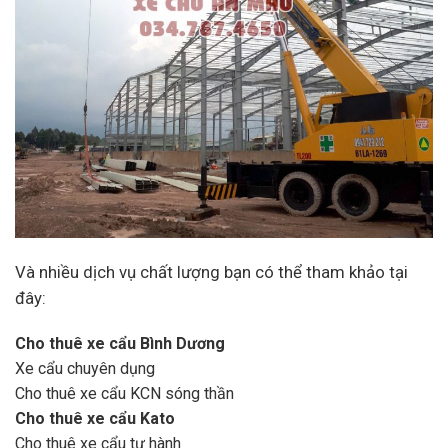
Và nhiều dịch vụ chất lượng bạn có thể tham khảo tại
đây:
Cho thuê xe cẩu Bình Dương
Xe cẩu chuyên dụng
Cho thuê xe cẩu KCN sóng thần
Cho thuê xe cẩu Kato
Cho thuê xe cẩu tự hành