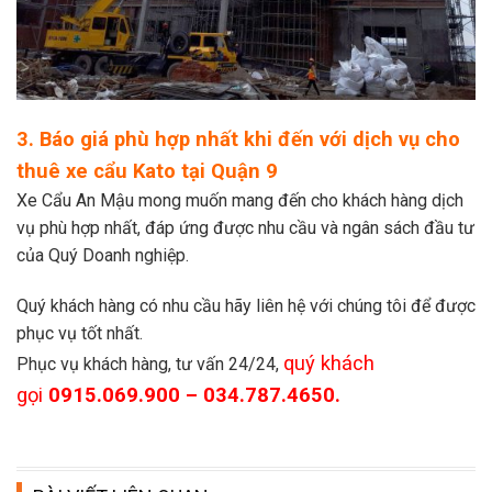
3. Báo giá phù hợp nhất khi đến với dịch vụ cho
thuê xe cẩu Kato tại Quận 9
Xe Cẩu An Mậu mong muốn mang đến cho khách hàng dịch
vụ phù hợp nhất, đáp ứng được nhu cầu và ngân sách đầu tư
của Quý Doanh nghiệp.
Quý khách hàng có nhu cầu hãy liên hệ với chúng tôi để được
phục vụ tốt nhất.
quý khách
Phục vụ khách hàng, tư vấn 24/24,
gọi
0915.069.900 – 034.787.4650.