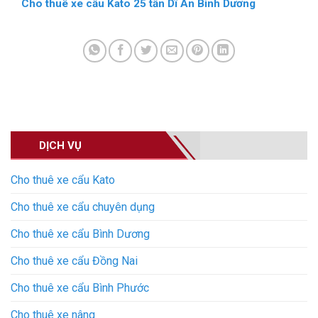
Cho thuê xe cẩu Kato 25 tấn Dĩ An Bình Dương
DỊCH VỤ
Cho thuê xe cẩu Kato
Cho thuê xe cẩu chuyên dụng
Cho thuê xe cẩu Bình Dương
Cho thuê xe cẩu Đồng Nai
Cho thuê xe cẩu Bình Phước
Cho thuê xe nâng