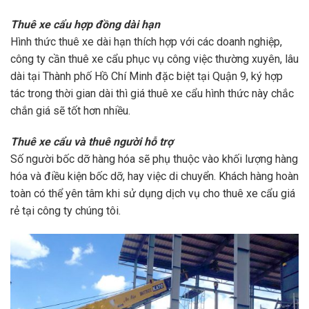
Thuê xe cẩu hợp đồng dài hạn
Hình thức thuê xe dài hạn thích hợp với các doanh nghiệp,
công ty cần thuê xe cẩu phục vụ công việc thường xuyên, lâu
dài tại Thành phố Hồ Chí Minh đặc biệt tại Quận 9, ký hợp
tác trong thời gian dài thì giá thuê xe cẩu hình thức này chắc
chắn giá sẽ tốt hơn nhiều.
Thuê xe cẩu và thuê người hỗ trợ
Số người bốc dỡ hàng hóa sẽ phụ thuộc vào khối lượng hàng
hóa và điều kiện bốc dỡ, hay việc di chuyển. Khách hàng hoàn
toàn có thể yên tâm khi sử dụng dịch vụ cho thuê xe cẩu giá
rẻ tại công ty chúng tôi.