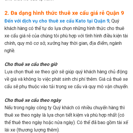
2. Đa dạng hình thức thuê xe cẩu giá rẻ Quận 9
Đến với dịch vụ cho thuê xe cẩu Kato tại Quận 9
, Quý
khách hàng có thể tự do lựa chọn những hình thức cho thuê
xe cẩu giá rẻ của chúng tôi phù hợp với tình hình điều kiện tài
chính, quy mô cơ sở, xưởng hay thời gian, địa điểm, ngành
nghề.
Cho thuê xe cẩu theo giờ
Lựa chọn thuê xe theo giờ sẽ giúp quý khách hàng chủ động
về giá và không lo việc phát sinh chi phí thêm. Giá cả thuê xe
cẩu sẽ phụ thuộc vào tải trọng xe cẩu và quy mô vận chuyển.
Cho thuê xe cẩu theo ngày
Nếu trong ngày công ty Quý khách có nhiều chuyến hàng thì
thuê xe theo ngày là lựa chọn tiết kiệm và phù hợp nhất (có
thể thuê theo ngày hoặc nửa ngày). Có thể đã bao gồm tài xế
lái xe (thương lượng thêm).