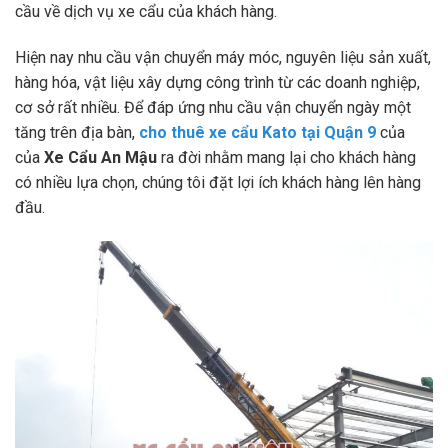
cầu về dịch vụ xe cẩu của khách hàng.
Hiện nay nhu cầu vận chuyển máy móc, nguyên liệu sản xuất,
hàng hóa, vật liệu xây dựng công trình từ các doanh nghiệp,
cơ sở rất nhiều. Để đáp ứng nhu cầu vận chuyển ngày một
tăng trên địa bàn,
cho thuê xe cẩu Kato tại Quận 9
của
của
Xe Cẩu An Mậu
ra đời nhằm mang lại cho khách hàng
có nhiều lựa chọn, chúng tôi đặt lợi ích khách hàng lên hàng
đầu.