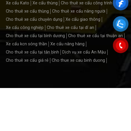
Xe cẩu Kato
Xe cẩu thùng
Cho thuê xe cẩu công trình
Cho thuê xe cẩu thùng
Cho thuê xe cẩu nâng người
Cho thuê xe cẩu chuyên dụng
Xe cẩu giao thông
Xe cẩu công nghiệp
Cho thuê xe cẩu tại dĩ an
Cho thuê xe cẩu tại bình dương
Cho thuê xe cẩu tại thuận an
Xe cẩu kcn sóng thần
Xe cẩu nâng hàng
Cho thuê xe cẩu tại tân bình
Dịch vụ xe cẩu An Mậu
Cho thuê xe cẩu giá rẻ
Cho thue xe cau binh duong