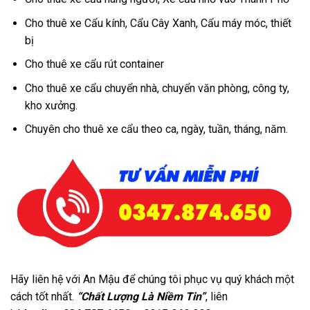
Cho thuê xe Cẩu kính, Cẩu Cây Xanh, Cẩu máy móc, thiết
bị
Cho thuê xe cẩu rút container
Cho thuê xe cẩu chuyển nhà, chuyển văn phòng, công ty,
kho xưởng.
Chuyên cho thuê xe cẩu theo ca, ngày, tuần, tháng, năm.
Hãy liên hệ với An Mậu để chúng tôi phục vụ quý khách một
cách tốt nhất.
“Chất Lượng Là Niềm Tin”
, liên