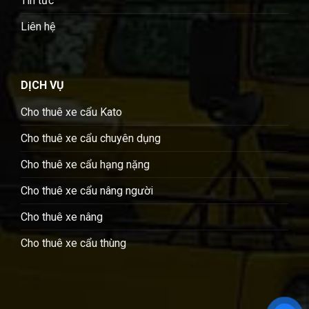
Tin tức
Liên hệ
DỊCH VỤ
Cho thuê xe cẩu Kato
Cho thuê xe cẩu chuyên dụng
Cho thuê xe cẩu hạng nặng
Cho thuê xe cẩu nâng người
Cho thuê xe nâng
Cho thuê xe cẩu thùng