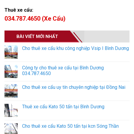
Thuê xe cẩu:
034.787.4650 (Xe Cẩu)
BÀI VIẾT MỚI NHẤT
Cho thuê xe cẩu khu công nghiệp Vsip I Bình Dương
Công ty cho thuê xe cẩu tại Bình Dương
034.787.4650
Cho thuê xe cẩu uy tín chuyên nghiệp tại Đồng Nai
Thuê xe cẩu Kato 50 tấn tại Bình Dương
Cho thuê xe cẩu Kato 50 tấn tại kcn Sóng Thần