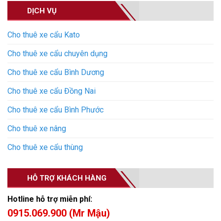
DỊCH VỤ
Cho thuê xe cẩu Kato
Cho thuê xe cẩu chuyên dụng
Cho thuê xe cẩu Bình Dương
Cho thuê xe cẩu Đồng Nai
Cho thuê xe cẩu Bình Phước
Cho thuê xe nâng
Cho thuê xe cẩu thùng
HỖ TRỢ KHÁCH HÀNG
Hotline hỗ trợ miễn phí:
0915.069.900 (Mr Mậu)