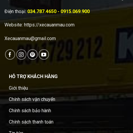
Điện thoại:
034.787.4650 - 0915.069.900
Website:
https://xecauanmau.com
Xecauanmau@gmail.com
HỖ TRỢ KHÁCH HÀNG
Giới thiệu
Chính sách vận chuyển
Chính sách bảo hành
Chính sách thanh toán