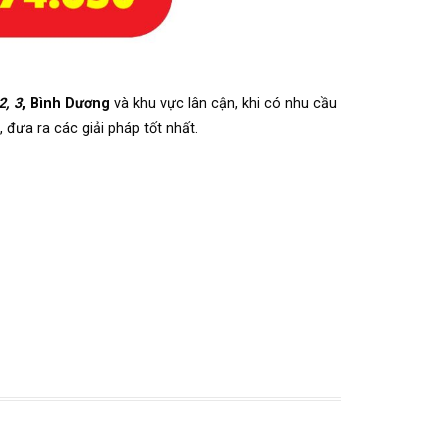
2, 3
, Bình Dương
và khu vực lân cận, khi có nhu cầu
 đưa ra các giải pháp tốt nhất.