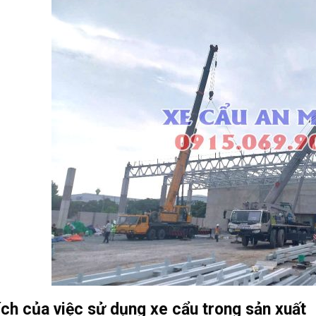
ích của việc sử dụng xe cẩu trong sản xuất