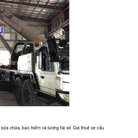
, sửa chữa, bảo hiểm và lương tài xế. Giá thuê xe cẩu