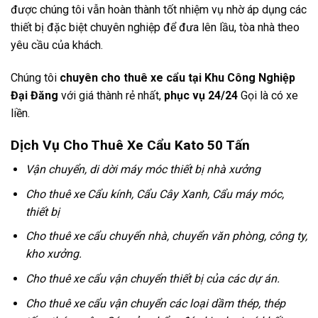
được chúng tôi vẫn hoàn thành tốt nhiệm vụ nhờ áp dụng các
thiết bị đặc biệt chuyên nghiệp để đưa lên lầu, tòa nhà theo
yêu cầu của khách.
Chúng tôi
chuyên cho thuê xe cẩu tại Khu Công Nghiệp
Đại Đăng
với giá thành rẻ nhất,
phục vụ 24/24
Gọi là có xe
liền.
Dịch Vụ Cho Thuê Xe Cẩu Kato 50 Tấn
Vận chuyển, di dời máy móc thiết bị nhà xưởng
Cho thuê xe Cẩu kính, Cẩu Cây Xanh, Cẩu máy móc,
thiết bị
Cho thuê xe cẩu chuyển nhà, chuyển văn phòng, công ty,
kho xưởng.
Cho thuê xe cẩu vận chuyển thiết bị của các dự án.
Cho thuê xe cẩu vận chuyển các loại dầm thép, thép