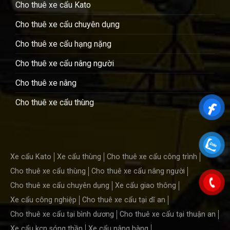
Cho thuê xe cẩu Kato
Cho thuê xe cẩu chuyên dụng
Cho thuê xe cẩu hạng nặng
Cho thuê xe cẩu nâng người
Cho thuê xe nâng
Cho thuê xe cẩu thùng
Xe cẩu Kato
Xe cẩu thùng
Cho thuê xe cẩu công trình
Cho thuê xe cẩu thùng
Cho thuê xe cẩu nâng người
Cho thuê xe cẩu chuyên dụng
Xe cẩu giao thông
Xe cẩu công nghiệp
Cho thuê xe cẩu tại dĩ an
Cho thuê xe cẩu tại bình dương
Cho thuê xe cẩu tại thuận an
Xe cẩu kcn sóng thần
Xe cẩu nâng hàng