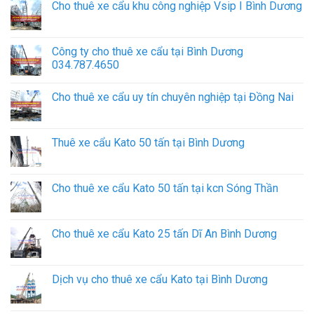
Cho thuê xe cẩu khu công nghiệp Vsip I Bình Dương
Công ty cho thuê xe cẩu tại Bình Dương
034.787.4650
Cho thuê xe cẩu uy tín chuyên nghiệp tại Đồng Nai
Thuê xe cẩu Kato 50 tấn tại Bình Dương
Cho thuê xe cẩu Kato 50 tấn tại kcn Sóng Thần
Cho thuê xe cẩu Kato 25 tấn Dĩ An Bình Dương
Dịch vụ cho thuê xe cẩu Kato tại Bình Dương