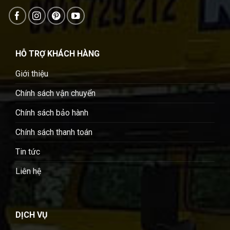
HỖ TRỢ KHÁCH HÀNG
Giới thiệu
Chính sách vận chuyển
Chính sách bảo hành
Chính sách thanh toán
Tin tức
Liên hệ
DỊCH VỤ