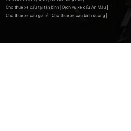
Cho thuê xe cẩu tại tân bình
Dịch vụ xe cẩu An Mậu
Cho thuê xe cẩu giá rẻ
Cho thue xe cau binh duong