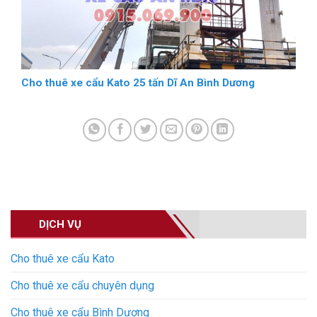
Cho thuê xe cẩu Kato 25 tấn Dĩ An Bình Dương
DỊCH VỤ
Cho thuê xe cẩu Kato
Cho thuê xe cẩu chuyên dụng
Cho thuê xe cẩu Bình Dương