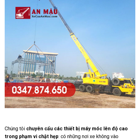
Chúng tôi
chuyên cẩu các thiết bị máy móc lên độ cao
trong phạm vi chật hẹp
: có những nơi xe không vào