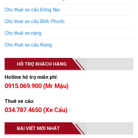
Cho thuê xe cẩu Đồng Nai
Cho thuê xe cẩu Bình Phước
Cho thuê xe nâng
Cho thuê xe cẩu thùng
HỖ TRỢ KHÁCH HÀNG
Hotline hỗ trợ miễn phí:
0915.069.900 (Mr Mậu)
Thuê xe cẩu:
034.787.4650 (Xe Cẩu)
BÀI VIẾT MỚI NHẤT