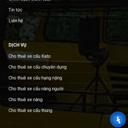
Tin tức
Liên hệ
DỊCH VỤ
Cho thuê xe cẩu Kato
Cho thuê xe cẩu chuyên dụng
Cho thuê xe cẩu hạng nặng
Cho thuê xe cẩu nâng người
Cho thuê xe nâng
Cho thuê xe cẩu thùng