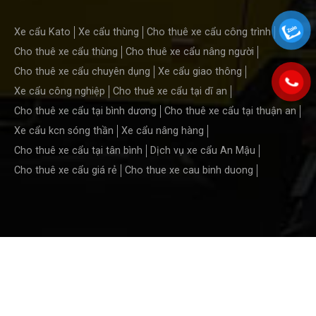
Xe cẩu Kato
Xe cẩu thùng
Cho thuê xe cẩu công trình
Cho thuê xe cẩu thùng
Cho thuê xe cẩu nâng người
Cho thuê xe cẩu chuyên dụng
Xe cẩu giao thông
Xe cẩu công nghiệp
Cho thuê xe cẩu tại dĩ an
Cho thuê xe cẩu tại bình dương
Cho thuê xe cẩu tại thuận an
Xe cẩu kcn sóng thần
Xe cẩu nâng hàng
Cho thuê xe cẩu tại tân bình
Dịch vụ xe cẩu An Mậu
Cho thuê xe cẩu giá rẻ
Cho thue xe cau binh duong