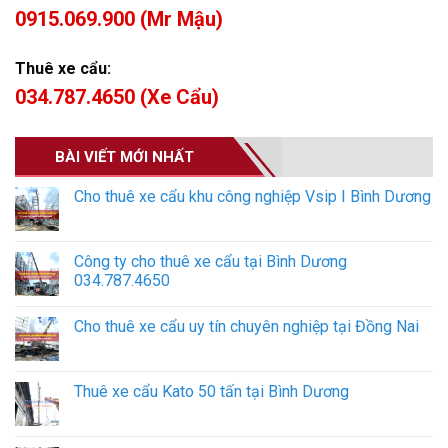
0915.069.900 (Mr Mậu)
Thuê xe cẩu:
034.787.4650 (Xe Cẩu)
BÀI VIẾT MỚI NHẤT
Cho thuê xe cẩu khu công nghiệp Vsip I Bình Dương
Công ty cho thuê xe cẩu tại Bình Dương
034.787.4650
Cho thuê xe cẩu uy tín chuyên nghiệp tại Đồng Nai
Thuê xe cẩu Kato 50 tấn tại Bình Dương