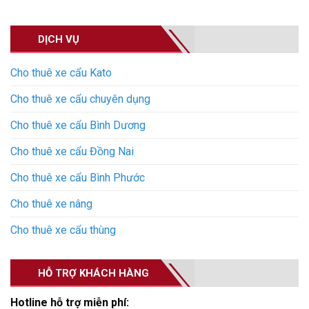
DỊCH VỤ
Cho thuê xe cẩu Kato
Cho thuê xe cẩu chuyên dụng
Cho thuê xe cẩu Bình Dương
Cho thuê xe cẩu Đồng Nai
Cho thuê xe cẩu Bình Phước
Cho thuê xe nâng
Cho thuê xe cẩu thùng
HỖ TRỢ KHÁCH HÀNG
Hotline hỗ trợ miễn phí: