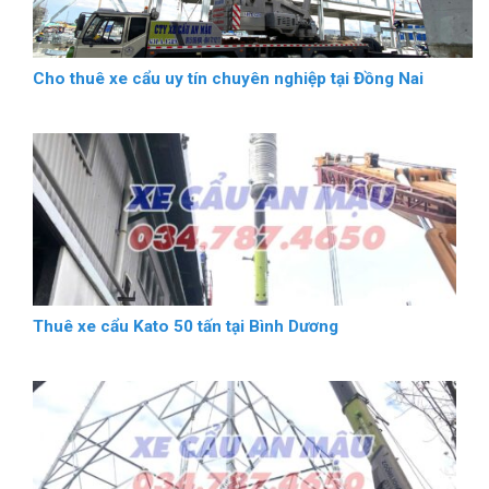
Cho thuê xe cẩu uy tín chuyên nghiệp tại Đồng Nai
Thuê xe cẩu Kato 50 tấn tại Bình Dương