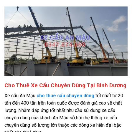
Cho Thuê Xe Cẩu Chuyên Dùng Tại Bình Dương
Xe cẩu An Mậu
cho thuê cẩu chuyên dùng
tốt nhất từ 20
tấn đến 400 tấn trên toàn quốc được đánh giá cao về chất
lượng. Nhằm đáp ứng tốt nhất nhu cầu sử dụng xe cẩu
chuyên dùng của khách An Mậu sở hữu hệ thống xe cẩu
chuyên dùng số lượng lớn thuộc các dòng xe hiện đại bậc