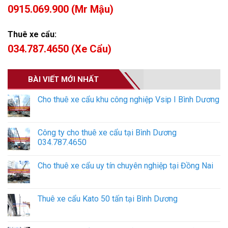
0915.069.900 (Mr Mậu)
Thuê xe cẩu:
034.787.4650 (Xe Cẩu)
BÀI VIẾT MỚI NHẤT
Cho thuê xe cẩu khu công nghiệp Vsip I Bình Dương
Công ty cho thuê xe cẩu tại Bình Dương
034.787.4650
Cho thuê xe cẩu uy tín chuyên nghiệp tại Đồng Nai
Thuê xe cẩu Kato 50 tấn tại Bình Dương