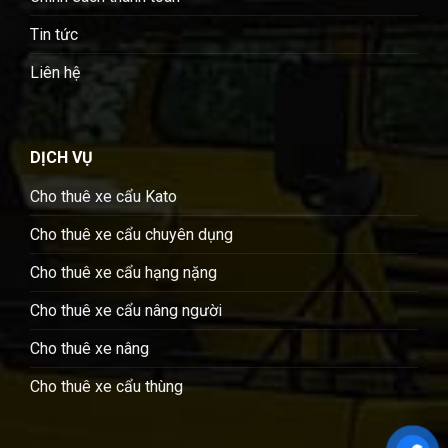
Tin tức
Liên hệ
DỊCH VỤ
Cho thuê xe cẩu Kato
Cho thuê xe cẩu chuyên dụng
Cho thuê xe cẩu hạng nặng
Cho thuê xe cẩu nâng người
Cho thuê xe nâng
Cho thuê xe cẩu thùng