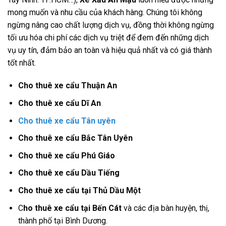
mong muốn và nhu cầu của khách hàng. Chúng tôi không
ngừng nâng cao chất lượng dịch vụ, đồng thời không ngừng
tối ưu hóa chi phí các dịch vụ triệt để đem đến những dịch
vụ uy tín, đảm bảo an toàn và hiệu quả nhất và có giá thành
tốt nhất.
Cho thuê xe cẩu Thuận An
Cho thuê xe cẩu Dĩ An
Cho thuê xe cẩu Tân uyên
Cho thuê xe cẩu Bắc Tân Uyên
Cho thuê xe cẩu Phú Giáo
Cho thuê xe cẩu Dầu Tiếng
Cho thuê xe cẩu tại Thủ Dầu Một
C
ho thuê xe cẩu tại Bến Cát
và các địa bàn huyện, thị,
thành phố tại Bình Dương.