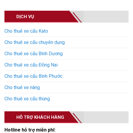
DỊCH VỤ
Cho thuê xe cẩu Kato
Cho thuê xe cẩu chuyên dụng
Cho thuê xe cẩu Bình Dương
Cho thuê xe cẩu Đồng Nai
Cho thuê xe cẩu Bình Phước
Cho thuê xe nâng
Cho thuê xe cẩu thùng
HỖ TRỢ KHÁCH HÀNG
Hotline hỗ trợ miễn phí: