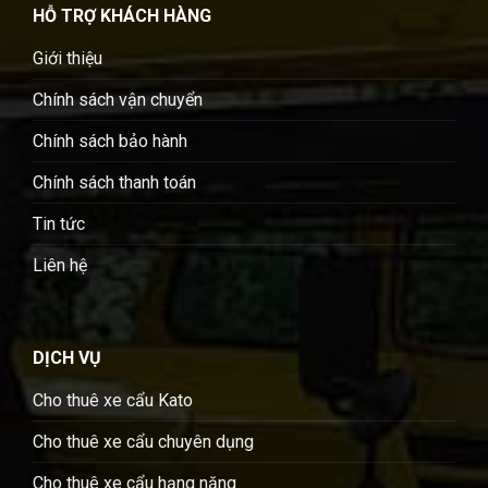
HỖ TRỢ KHÁCH HÀNG
Giới thiệu
Chính sách vận chuyển
Chính sách bảo hành
Chính sách thanh toán
Tin tức
Liên hệ
DỊCH VỤ
Cho thuê xe cẩu Kato
Cho thuê xe cẩu chuyên dụng
Cho thuê xe cẩu hạng nặng