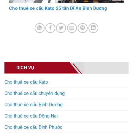
Cho thuê xe cẩu Kato 25 tấn Dĩ An Bình Dương
DỊCH VỤ
Cho thuê xe cẩu Kato
Cho thuê xe cẩu chuyên dụng
Cho thuê xe cẩu Bình Dương
Cho thuê xe cẩu Đồng Nai
Cho thuê xe cẩu Bình Phước