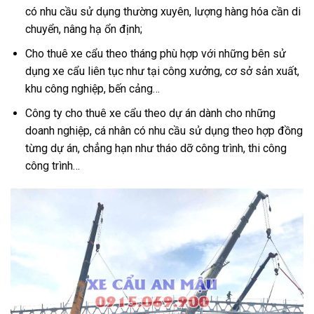
có nhu cầu sử dụng thường xuyên, lượng hàng hóa cần di
chuyển, nâng hạ ổn định;
Cho thuê xe cẩu theo tháng phù hợp với những bên sử
dụng xe cẩu liên tục như tại công xưởng, cơ sở sản xuất,
khu công nghiệp, bến cảng…
Công ty cho thuê xe cẩu theo dự án dành cho những
doanh nghiệp, cá nhân có nhu cầu sử dụng theo hợp đồng
từng dự án, chẳng hạn như tháo dỡ công trình, thi công
công trình…