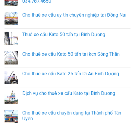
034.787.4650
Cho thuê xe cẩu uy tín chuyên nghiệp tại Đồng Nai
Thuê xe cẩu Kato 50 tấn tại Bình Dương
Cho thuê xe cẩu Kato 50 tấn tại kcn Sóng Thần
Cho thuê xe cẩu Kato 25 tấn Dĩ An Bình Dương
Dịch vụ cho thuê xe cẩu Kato tại Bình Dương
Cho thuê xe cẩu chuyên dụng tại Thành phố Tân
Uyên