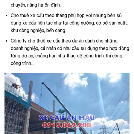
chuyển, nâng hạ ổn định;
Cho thuê xe cẩu theo tháng phù hợp với những bên sử
dụng xe cẩu liên tục như tại công xưởng, cơ sở sản xuất,
khu công nghiệp, bến cảng…
Công ty cho thuê xe cẩu theo dự án dành cho những
doanh nghiệp, cá nhân có nhu cầu sử dụng theo hợp đồng
từng dự án, chẳng hạn như tháo dỡ công trình, thi công
công trình…