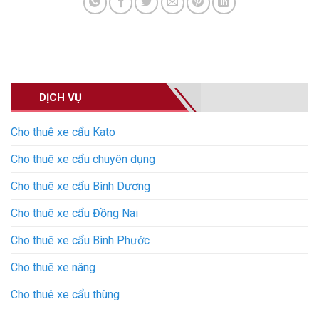
DỊCH VỤ
Cho thuê xe cẩu Kato
Cho thuê xe cẩu chuyên dụng
Cho thuê xe cẩu Bình Dương
Cho thuê xe cẩu Đồng Nai
Cho thuê xe cẩu Bình Phước
Cho thuê xe nâng
Cho thuê xe cẩu thùng