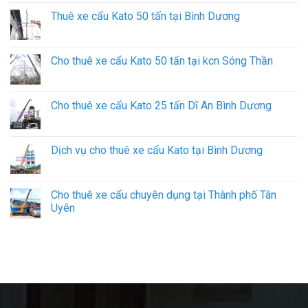
Thuê xe cẩu Kato 50 tấn tại Bình Dương
Cho thuê xe cẩu Kato 50 tấn tại kcn Sóng Thần
Cho thuê xe cẩu Kato 25 tấn Dĩ An Bình Dương
Dịch vụ cho thuê xe cẩu Kato tại Bình Dương
Cho thuê xe cẩu chuyên dụng tại Thành phố Tân
Uyên