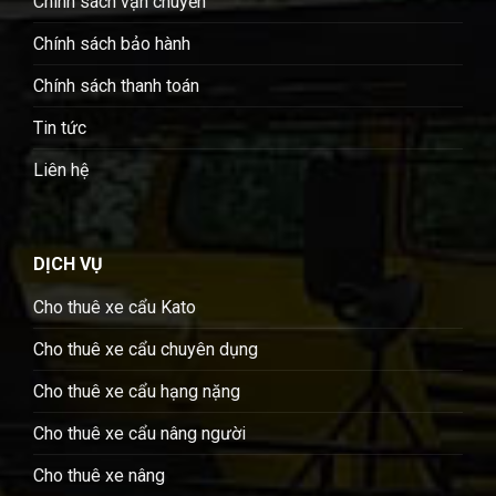
Chính sách vận chuyển
Chính sách bảo hành
Chính sách thanh toán
Tin tức
Liên hệ
DỊCH VỤ
Cho thuê xe cẩu Kato
Cho thuê xe cẩu chuyên dụng
Cho thuê xe cẩu hạng nặng
Cho thuê xe cẩu nâng người
Cho thuê xe nâng