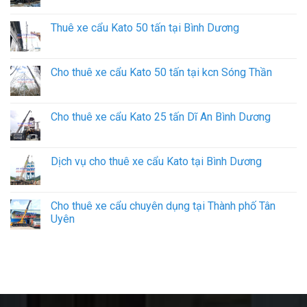
Thuê xe cẩu Kato 50 tấn tại Bình Dương
Cho thuê xe cẩu Kato 50 tấn tại kcn Sóng Thần
Cho thuê xe cẩu Kato 25 tấn Dĩ An Bình Dương
Dịch vụ cho thuê xe cẩu Kato tại Bình Dương
Cho thuê xe cẩu chuyên dụng tại Thành phố Tân
Uyên