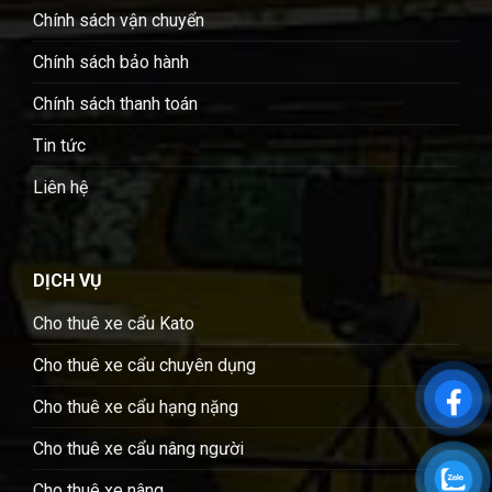
Chính sách vận chuyển
Chính sách bảo hành
Chính sách thanh toán
Tin tức
Liên hệ
DỊCH VỤ
Cho thuê xe cẩu Kato
Cho thuê xe cẩu chuyên dụng
Cho thuê xe cẩu hạng nặng
Cho thuê xe cẩu nâng người
Cho thuê xe nâng