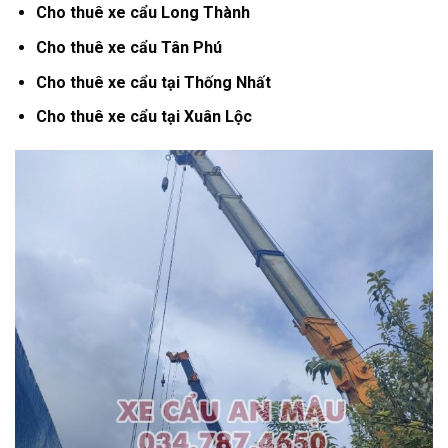
Cho thuê xe cẩu Long Thành
Cho thuê xe cẩu Tân Phú
Cho thuê xe cẩu tại Thống Nhất
Cho thuê xe cẩu tại Xuân Lộc