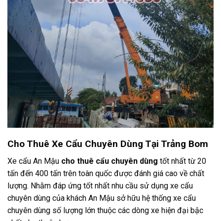
Cho Thuê Xe Cẩu Chuyên Dùng Tại Trảng Bom
Xe cẩu An Mậu
cho thuê cẩu chuyên dùng
tốt nhất từ 20
tấn đến 400 tấn trên toàn quốc được đánh giá cao về chất
lượng. Nhằm đáp ứng tốt nhất nhu cầu sử dụng xe cẩu
chuyên dùng của khách An Mậu sở hữu hệ thống xe cẩu
chuyên dùng số lượng lớn thuộc các dòng xe hiện đại bậc