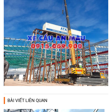
BÀI VIẾT LIÊN QUAN