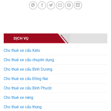
DỊCH VỤ
Cho thuê xe cẩu Kato
Cho thuê xe cẩu chuyên dụng
Cho thuê xe cẩu Bình Dương
Cho thuê xe cẩu Đồng Nai
Cho thuê xe cẩu Bình Phước
Cho thuê xe nâng
Cho thuê xe cẩu thùng