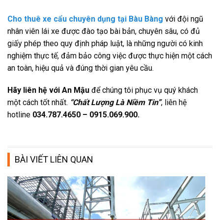
Cho thuê xe cẩu chuyên dụng tại Bàu Bàng
với đội ngũ
nhân viên lái xe được đào tạo bài bản, chuyên sâu, có đủ
giấy phép theo quy định pháp luật, là những người có kinh
nghiệm thực tế, đảm bảo công việc được thực hiện một cách
an toàn, hiệu quả và đúng thời gian yêu cầu.
Hãy liên hệ với An Mậu
để chúng tôi phục vụ quý khách
một cách tốt nhất.
“Chất Lượng Là Niềm Tin”
, liên hệ
hotline
034.787.4650 – 0915.069.900.
BÀI VIẾT LIÊN QUAN