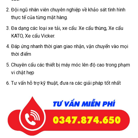
Đội ngũ nhân viên chuyên nghiệp về khảo sát tình hình
thực tế của từng mặt hàng.
Đa dạng các loại xe tải, xe cẩu: Xe cẩu thùng, Xe cẩu
KATO, Xe cẩu Vicker.
Đáp ứng nhanh thời gian giao nhận, vận chuyển vào mọi
thời điểm
Chuyên cẩu các thiết bị máy móc lên độ cao trong phạm
vi chật hẹp
Tư vấn hỗ trợ kỹ thuật, đưa ra các giải pháp tốt nhất