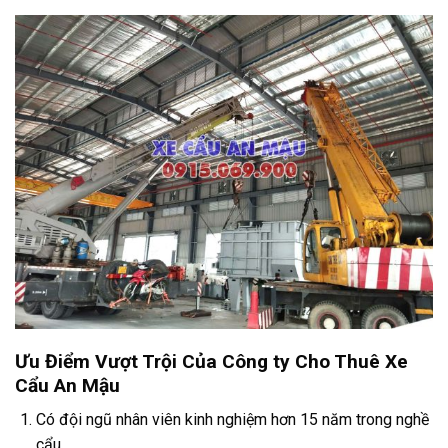
Ưu Điểm Vượt Trội Của Công ty Cho Thuê Xe
Cẩu An Mậu
Có đội ngũ nhân viên kinh nghiệm hơn 15 năm trong nghề
cẩu.