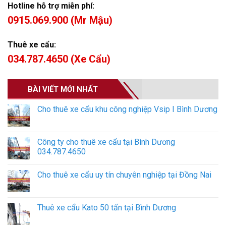
Hotline hỗ trợ miễn phí:
0915.069.900 (Mr Mậu)
Thuê xe cẩu:
034.787.4650 (Xe Cẩu)
BÀI VIẾT MỚI NHẤT
Cho thuê xe cẩu khu công nghiệp Vsip I Bình Dương
Công ty cho thuê xe cẩu tại Bình Dương
034.787.4650
Cho thuê xe cẩu uy tín chuyên nghiệp tại Đồng Nai
Thuê xe cẩu Kato 50 tấn tại Bình Dương