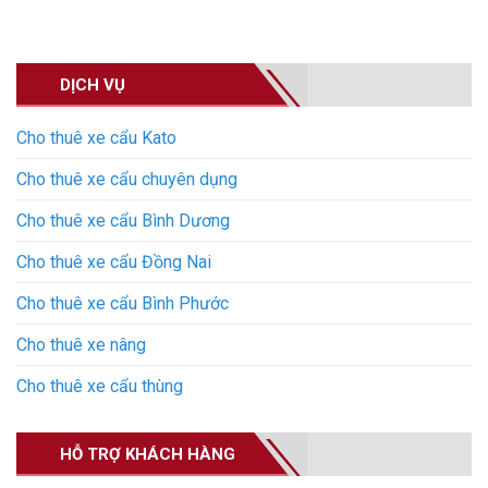
DỊCH VỤ
Cho thuê xe cẩu Kato
Cho thuê xe cẩu chuyên dụng
Cho thuê xe cẩu Bình Dương
Cho thuê xe cẩu Đồng Nai
Cho thuê xe cẩu Bình Phước
Cho thuê xe nâng
Cho thuê xe cẩu thùng
HỖ TRỢ KHÁCH HÀNG