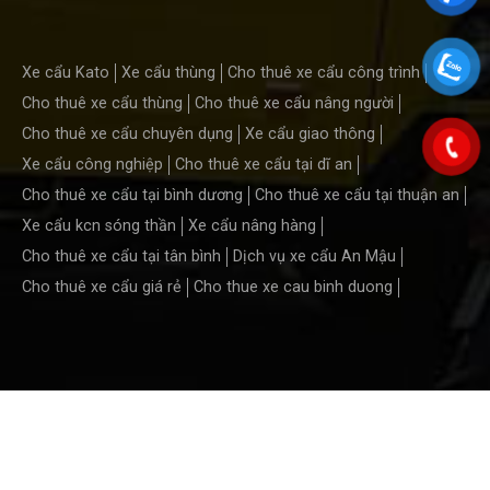
Xe cẩu Kato
Xe cẩu thùng
Cho thuê xe cẩu công trình
Cho thuê xe cẩu thùng
Cho thuê xe cẩu nâng người
Cho thuê xe cẩu chuyên dụng
Xe cẩu giao thông
Xe cẩu công nghiệp
Cho thuê xe cẩu tại dĩ an
Cho thuê xe cẩu tại bình dương
Cho thuê xe cẩu tại thuận an
Xe cẩu kcn sóng thần
Xe cẩu nâng hàng
Cho thuê xe cẩu tại tân bình
Dịch vụ xe cẩu An Mậu
Cho thuê xe cẩu giá rẻ
Cho thue xe cau binh duong