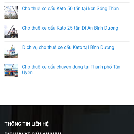
Cho thuê xe cẩu Kato 50 tấn tại kcn Sóng Thần
Cho thuê xe cẩu Kato 25 tấn Dĩ An Bình Dương
Dịch vụ cho thuê xe cẩu Kato tại Bình Dương
Cho thuê xe cẩu chuyên dụng tại Thành phố Tân
Uyên
THÔNG TIN LIÊN HỆ