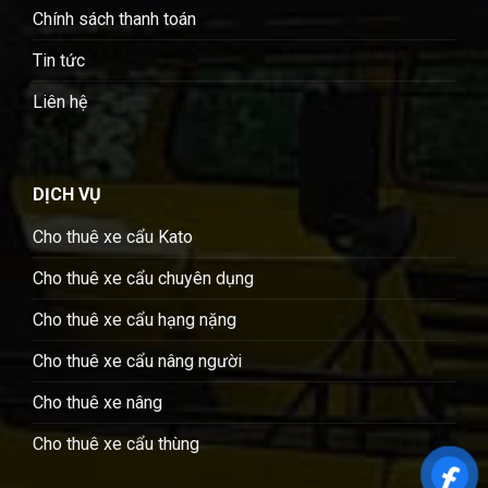
Chính sách thanh toán
Tin tức
Liên hệ
DỊCH VỤ
Cho thuê xe cẩu Kato
Cho thuê xe cẩu chuyên dụng
Cho thuê xe cẩu hạng nặng
Cho thuê xe cẩu nâng người
Cho thuê xe nâng
Cho thuê xe cẩu thùng