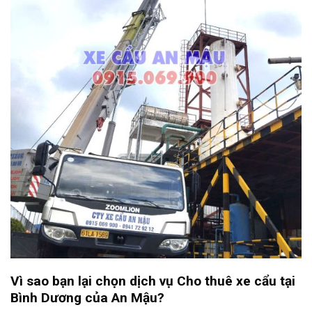
Vì sao bạn lại chọn dịch vụ Cho thuê xe cẩu tại
Bình Dương của An Mậu?