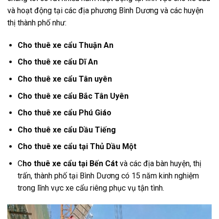
và hoạt động tại các địa phương Bình Dương và các huyện
thị thành phố như:
Cho thuê xe cẩu Thuận An
Cho thuê xe cẩu Dĩ An
Cho thuê xe cẩu Tân uyên
Cho thuê xe cẩu Bắc Tân Uyên
Cho thuê xe cẩu Phú Giáo
Cho thuê xe cẩu Dầu Tiếng
Cho thuê xe cẩu tại Thủ Dầu Một
C
ho thuê xe cẩu tại Bến Cát
và các địa bàn huyện, thị
trấn, thành phố tại Bình Dương có 15 năm kinh nghiệm
trong lĩnh vực xe cẩu riêng phục vụ tận tình.