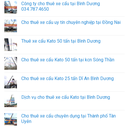
Công ty cho thuê xe cẩu tại Bình Dương
034.787.4650
Cho thuê xe cẩu uy tín chuyên nghiệp tại Đồng Nai
Thuê xe cẩu Kato 50 tấn tại Bình Dương
Cho thuê xe cẩu Kato 50 tấn tại kcn Sóng Thần
Cho thuê xe cẩu Kato 25 tấn Dĩ An Bình Dương
Dịch vụ cho thuê xe cẩu Kato tại Bình Dương
Cho thuê xe cẩu chuyên dụng tại Thành phố Tân
Uyên