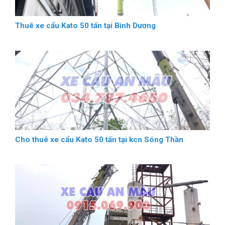
Thuê xe cẩu Kato 50 tấn tại Bình Dương
Cho thuê xe cẩu Kato 50 tấn tại kcn Sóng Thần