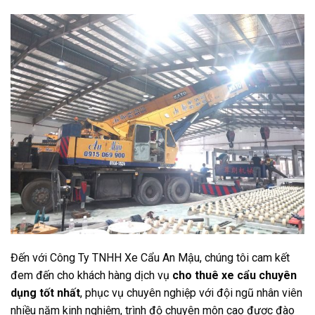
Đến với Công Ty TNHH Xe Cẩu An Mậu, chúng tôi cam kết
đem đến cho khách hàng dịch vụ
cho thuê xe cẩu chuyên
dụng tốt nhất
, phục vụ chuyên nghiệp với đội ngũ nhân viên
nhiều năm kinh nghiệm, trình độ chuyên môn cao được đào