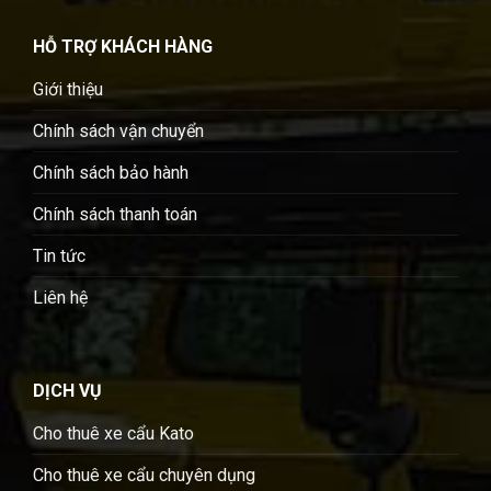
HỖ TRỢ KHÁCH HÀNG
Giới thiệu
Chính sách vận chuyển
Chính sách bảo hành
Chính sách thanh toán
Tin tức
Liên hệ
DỊCH VỤ
Cho thuê xe cẩu Kato
Cho thuê xe cẩu chuyên dụng