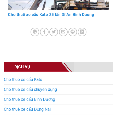
Cho thuê xe cẩu Kato 25 tấn Dĩ An Bình Dương
DỊCH VỤ
Cho thuê xe cẩu Kato
Cho thuê xe cẩu chuyên dụng
Cho thuê xe cẩu Bình Dương
Cho thuê xe cẩu Đồng Nai