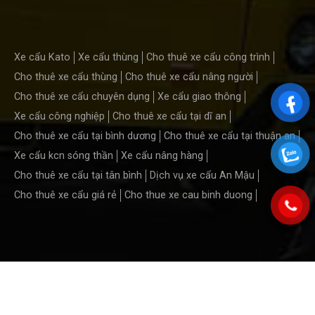
Xe cẩu Kato
Xe cẩu thùng
Cho thuê xe cẩu công trình
Cho thuê xe cẩu thùng
Cho thuê xe cẩu nâng người
Cho thuê xe cẩu chuyên dụng
Xe cẩu giao thông
Xe cẩu công nghiệp
Cho thuê xe cẩu tại dĩ an
Cho thuê xe cẩu tại bình dương
Cho thuê xe cẩu tại thuận an
Xe cẩu kcn sóng thần
Xe cẩu nâng hàng
Cho thuê xe cẩu tại tân bình
Dịch vụ xe cẩu An Mậu
Cho thuê xe cẩu giá rẻ
Cho thue xe cau binh duong