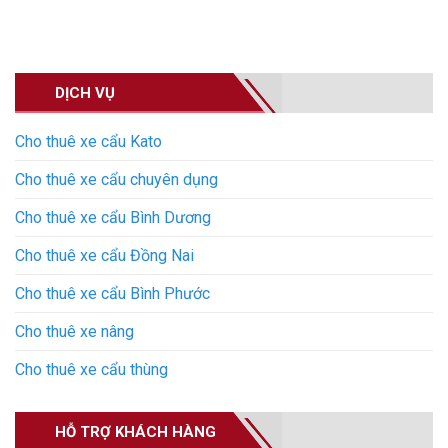
DỊCH VỤ
Cho thuê xe cẩu Kato
Cho thuê xe cẩu chuyên dụng
Cho thuê xe cẩu Bình Dương
Cho thuê xe cẩu Đồng Nai
Cho thuê xe cẩu Bình Phước
Cho thuê xe nâng
Cho thuê xe cẩu thùng
HỖ TRỢ KHÁCH HÀNG