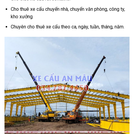
Cho thuê xe cẩu chuyển nhà, chuyển văn phòng, công ty,
kho xưởng.
Chuyên cho thuê xe cẩu theo ca, ngày, tuần, tháng, năm.