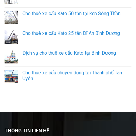
Cho thuê xe cẩu Kato 50 tấn tại kcn Sóng Thần
Cho thuê xe cẩu Kato 25 tấn Dĩ An Bình Dương
Dịch vụ cho thuê xe cẩu Kato tại Bình Dương
Cho thuê xe cẩu chuyên dụng tại Thành phố Tân
Uyên
THÔNG TIN LIÊN HỆ