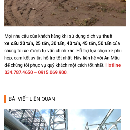
Mọi nhu cầu của khách hàng khi sử dụng dịch vụ
thuê
xe cẩu 20 tấn, 25 tấn, 30 tấn, 40 tấn, 45 tấn, 50 tấn
của
chúng tôi xe được tư vấn chính xác. Hỗ trợ lựa chọn xe phù
hợp, cam kết uy tín, hỗ trợ tốt nhất. Hãy liên hệ với An Mậu
để chúng tôi phục vụ quý khách một cách tốt nhất.
Hotline
034.787.4650 – 0915.069.900.
BÀI VIẾT LIÊN QUAN