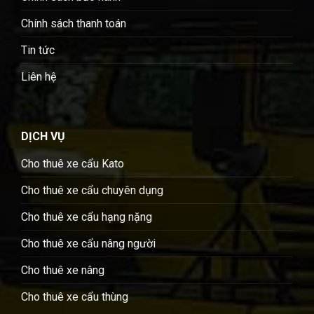
Chính sách thanh toán
Tin tức
Liên hệ
DỊCH VỤ
Cho thuê xe cẩu Kato
Cho thuê xe cẩu chuyên dụng
Cho thuê xe cẩu hạng nặng
Cho thuê xe cẩu nâng người
Cho thuê xe nâng
Cho thuê xe cẩu thùng