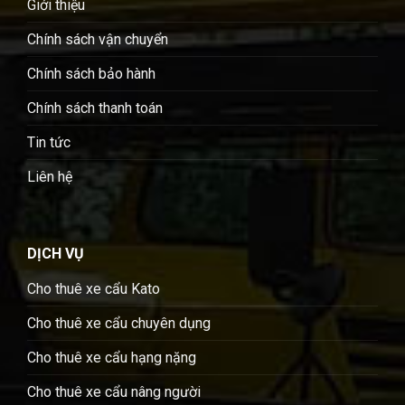
Giới thiệu
Chính sách vận chuyển
Chính sách bảo hành
Chính sách thanh toán
Tin tức
Liên hệ
DỊCH VỤ
Cho thuê xe cẩu Kato
Cho thuê xe cẩu chuyên dụng
Cho thuê xe cẩu hạng nặng
Cho thuê xe cẩu nâng người