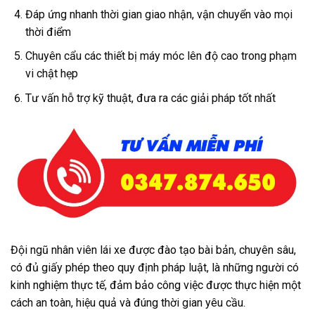
Đáp ứng nhanh thời gian giao nhận, vận chuyển vào mọi
thời điểm
Chuyên cẩu các thiết bị máy móc lên độ cao trong phạm
vi chật hẹp
Tư vấn hỗ trợ kỹ thuật, đưa ra các giải pháp tốt nhất
Đội ngũ nhân viên lái xe được đào tạo bài bản, chuyên sâu,
có đủ giấy phép theo quy định pháp luật, là những người có
kinh nghiệm thực tế, đảm bảo công việc được thực hiện một
cách an toàn, hiệu quả và đúng thời gian yêu cầu.