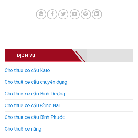
DỊCH VỤ
Cho thuê xe cẩu Kato
Cho thuê xe cẩu chuyên dụng
Cho thuê xe cẩu Bình Dương
Cho thuê xe cẩu Đồng Nai
Cho thuê xe cẩu Bình Phước
Cho thuê xe nâng