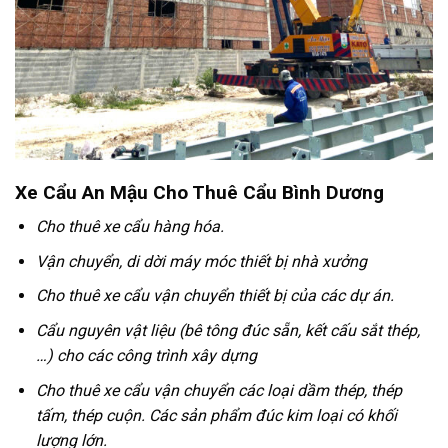
Xe Cẩu An Mậu Cho Thuê Cẩu Bình Dương
Cho thuê xe cẩu hàng hóa.
Vận chuyển, di dời máy móc thiết bị nhà xưởng
Cho thuê xe cẩu vận chuyển thiết bị của các dự án.
Cẩu nguyên vật liệu (bê tông đúc sẵn, kết cấu sắt thép,
…) cho các công trình xây dựng
Cho thuê xe cẩu vận chuyển các loại dầm thép, thép
tấm, thép cuộn. Các sản phẩm đúc kim loại có khối
lượng lớn.