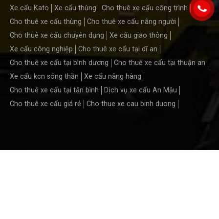
Xe cẩu Kato
Xe cẩu thùng
Cho thuê xe cẩu công trình
Cho thuê xe cẩu thùng
Cho thuê xe cẩu nâng người
Cho thuê xe cẩu chuyên dụng
Xe cẩu giao thông
Xe cẩu công nghiệp
Cho thuê xe cẩu tại dĩ an
Cho thuê xe cẩu tại bình dương
Cho thuê xe cẩu tại thuận an
Xe cẩu kcn sóng thần
Xe cẩu nâng hàng
Cho thuê xe cẩu tại tân bình
Dịch vụ xe cẩu An Mậu
Cho thuê xe cẩu giá rẻ
Cho thue xe cau binh duong