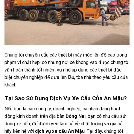
Chúng tôi chuyên cẩu các thiết bị máy móc lên độ cao trong
phạm vi chật hẹp: có những nơi xe không vào được chúng tôi
vẫn hoàn thành tốt nhiệm vụ nhờ áp dụng các thiết bị đặc
biệt chuyên nghiệp để đưa lên lầu, tòa nhà theo yêu cầu của
khách.
Tại Sao Sử Dụng Dịch Vụ Xe Cẩu Của An Mậu?
Nếu bạn là các công ty, doanh nghiệp, cá nhân đang hoạt
động kinh doanh trên địa bàn
Đồng Nai
, bạn có nhu cầu sử
dụng xe cẩu, để được yên tâm cả về chất lượng và giá cả,
hãy liên hệ với
dịch vụ xe cẩu An Mậu
. Tại đây, chúng tôi