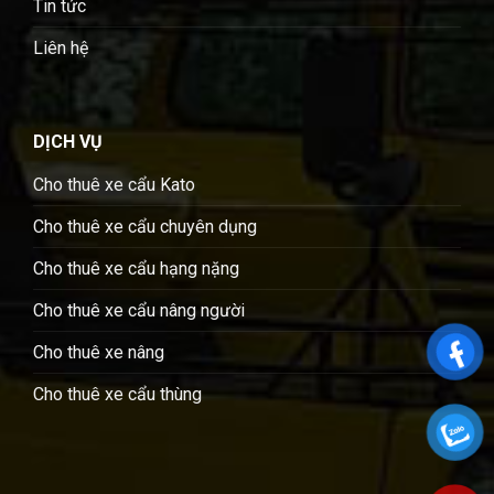
Tin tức
Liên hệ
DỊCH VỤ
Cho thuê xe cẩu Kato
Cho thuê xe cẩu chuyên dụng
Cho thuê xe cẩu hạng nặng
Cho thuê xe cẩu nâng người
Cho thuê xe nâng
Cho thuê xe cẩu thùng