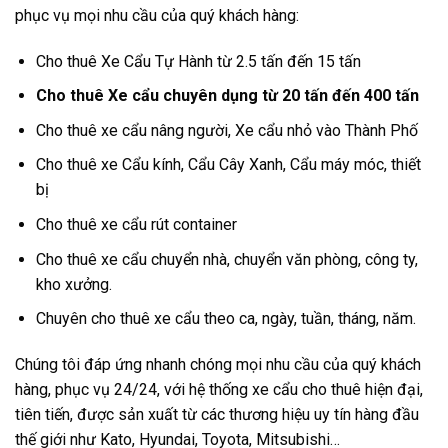
phục vụ mọi nhu cầu của quý khách hàng:
Cho thuê Xe Cẩu Tự Hành từ 2.5 tấn đến 15 tấn
Cho thuê Xe cẩu chuyên dụng từ 20 tấn đến 400 tấn
Cho thuê xe cẩu nâng người, Xe cẩu nhỏ vào Thành Phố
Cho thuê xe Cẩu kính, Cẩu Cây Xanh, Cẩu máy móc, thiết
bị
Cho thuê xe cẩu rút container
Cho thuê xe cẩu chuyển nhà, chuyển văn phòng, công ty,
kho xưởng.
Chuyên cho thuê xe cẩu theo ca, ngày, tuần, tháng, năm.
Chúng tôi đáp ứng nhanh chóng mọi nhu cầu của quý khách
hàng, phục vụ 24/24, với hệ thống xe cẩu cho thuê hiện đại,
tiên tiến, được sản xuất từ các thương hiệu uy tín hàng đầu
thế giới như Kato, Hyundai, Toyota, Mitsubishi…