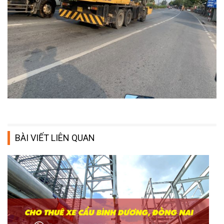
BÀI VIẾT LIÊN QUAN