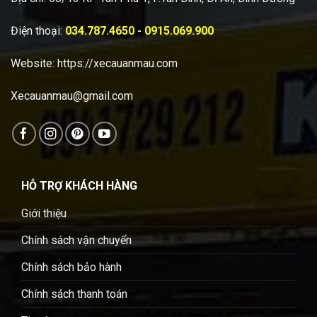
Điện thoại:
034.787.4650 - 0915.069.900
Website:
https://xecauanmau.com
Xecauanmau@gmail.com
HỖ TRỢ KHÁCH HÀNG
Giới thiệu
Chính sách vận chuyển
Chính sách bảo hành
Chính sách thanh toán