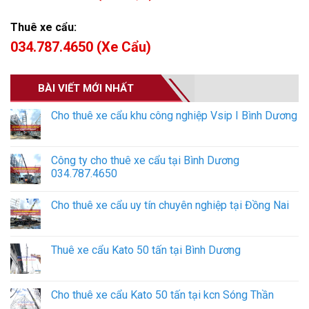
Thuê xe cẩu:
034.787.4650 (Xe Cẩu)
BÀI VIẾT MỚI NHẤT
Cho thuê xe cẩu khu công nghiệp Vsip I Bình Dương
Công ty cho thuê xe cẩu tại Bình Dương
034.787.4650
Cho thuê xe cẩu uy tín chuyên nghiệp tại Đồng Nai
Thuê xe cẩu Kato 50 tấn tại Bình Dương
Cho thuê xe cẩu Kato 50 tấn tại kcn Sóng Thần