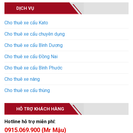
DỊCH VỤ
Cho thuê xe cẩu Kato
Cho thuê xe cẩu chuyên dụng
Cho thuê xe cẩu Bình Dương
Cho thuê xe cẩu Đồng Nai
Cho thuê xe cẩu Bình Phước
Cho thuê xe nâng
Cho thuê xe cẩu thùng
HỖ TRỢ KHÁCH HÀNG
Hotline hỗ trợ miễn phí:
0915.069.900 (Mr Mậu)