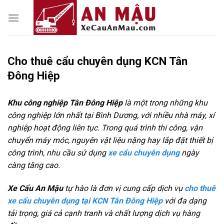
Skip
to
content
Cho thuê cẩu chuyên dụng KCN Tân
Đông Hiệp
Khu công nghiệp Tân Đông Hiệp
là một trong những khu
công nghiệp lớn nhất tại Bình Dương, với nhiều nhà máy, xí
nghiệp hoạt động liên tục. Trong quá trình thi công, vận
chuyển máy móc, nguyên vật liệu nặng hay lắp đặt thiết bị
công trình, nhu cầu sử dụng
xe cẩu chuyên dụng
ngày
càng tăng cao.
Xe Cẩu An Mậu
tự hào là đơn vị cung cấp dịch vụ
cho thuê
xe cẩu chuyên dụng tại KCN Tân Đông Hiệp
với đa dạng
tải trọng, giá cả cạnh tranh và chất lượng dịch vụ hàng