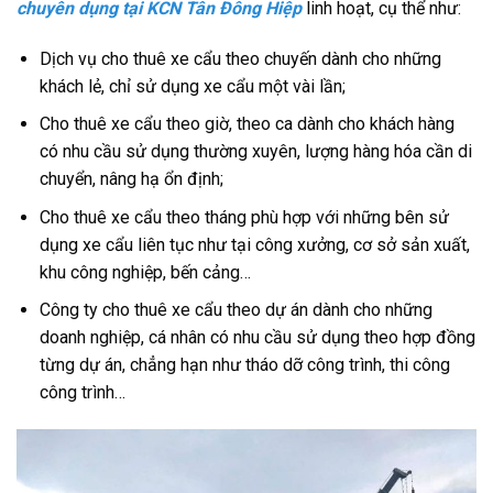
chuyên dụng tại KCN Tân Đông Hiệp
linh hoạt, cụ thể như:
Dịch vụ cho thuê xe cẩu theo chuyến dành cho những
khách lẻ, chỉ sử dụng xe cẩu một vài lần;
Cho thuê xe cẩu theo giờ, theo ca dành cho khách hàng
có nhu cầu sử dụng thường xuyên, lượng hàng hóa cần di
chuyển, nâng hạ ổn định;
Cho thuê xe cẩu theo tháng phù hợp với những bên sử
dụng xe cẩu liên tục như tại công xưởng, cơ sở sản xuất,
khu công nghiệp, bến cảng…
Công ty cho thuê xe cẩu theo dự án dành cho những
doanh nghiệp, cá nhân có nhu cầu sử dụng theo hợp đồng
từng dự án, chẳng hạn như tháo dỡ công trình, thi công
công trình…