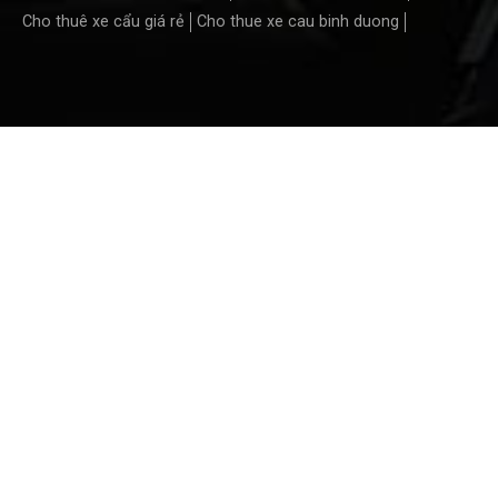
Cho thuê xe cẩu giá rẻ
Cho thue xe cau binh duong