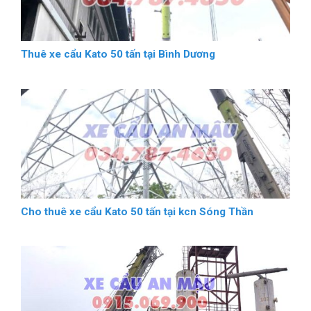
Thuê xe cẩu Kato 50 tấn tại Bình Dương
Cho thuê xe cẩu Kato 50 tấn tại kcn Sóng Thần