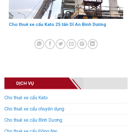
Cho thuê xe cẩu Kato 25 tấn Dĩ An Bình Dương
DỊCH VỤ
Cho thuê xe cẩu Kato
Cho thuê xe cẩu chuyên dụng
Cho thuê xe cẩu Bình Dương
Cho thuê xe cẩu Đồng Nai