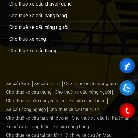
Cho thuê xe cẩu chuyên dụng
Cho thuê xe cẩu hạng nặng
Cho thuê xe cẩu nâng người
Cho thuê xe nâng
Cho thuê xe cẩu thùng
Xe cẩu Kato
Xe cẩu thùng
Cho thuê xe cẩu công trình
Cho thuê xe cẩu thùng
Cho thuê xe cẩu nâng người
Cho thuê xe cẩu chuyên dụng
Xe cẩu giao thông
Xe cẩu công nghiệp
Cho thuê xe cẩu tại dĩ an
Cho thuê xe cẩu tại bình dương
Cho thuê xe cẩu tại thuận an
Xe cẩu kcn sóng thần
Xe cẩu nâng hàng
Cho thuê xe cẩu tại tân bình
Dịch vụ xe cẩu An Mậu