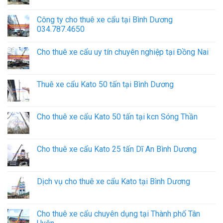
Công ty cho thuê xe cẩu tại Bình Dương
034.787.4650
Cho thuê xe cẩu uy tín chuyên nghiệp tại Đồng Nai
Thuê xe cẩu Kato 50 tấn tại Bình Dương
Cho thuê xe cẩu Kato 50 tấn tại kcn Sóng Thần
Cho thuê xe cẩu Kato 25 tấn Dĩ An Bình Dương
Dịch vụ cho thuê xe cẩu Kato tại Bình Dương
Cho thuê xe cẩu chuyên dụng tại Thành phố Tân