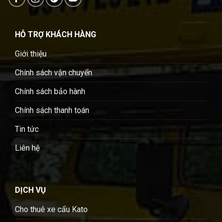
HỖ TRỢ KHÁCH HÀNG
Giới thiệu
Chính sách vận chuyển
Chính sách bảo hành
Chính sách thanh toán
Tin tức
Liên hệ
DỊCH VỤ
Cho thuê xe cẩu Kato