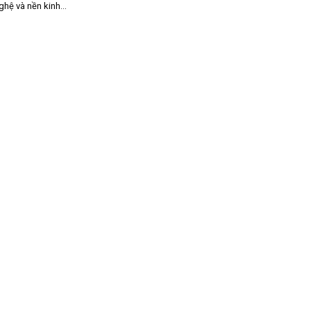
hệ và nền kinh...