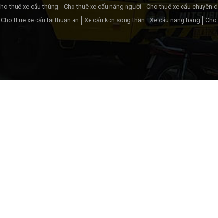
ho thuê xe cẩu thùng
Cho thuê xe cẩu nâng người
Cho thuê xe cẩu chuyên 
Cho thuê xe cẩu tại thuận an
Xe cẩu kcn sóng thần
Xe cẩu nâng hàng
Cho 