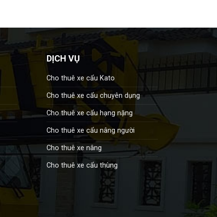
DỊCH VỤ
Cho thuê xe cẩu Kato
Cho thuê xe cẩu chuyên dụng
Cho thuê xe cẩu hạng nặng
Cho thuê xe cẩu nâng người
Cho thuê xe nâng
Cho thuê xe cẩu thùng