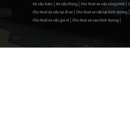
Xe cẩu Kato
Xe cẩu thùng
Cho thuê xe cẩu công trình
C
Cho thuê xe cẩu tại dĩ an
Cho thuê xe cẩu tại bình dương
Cho thuê xe cẩu giá rẻ
Cho thue xe cau binh duong