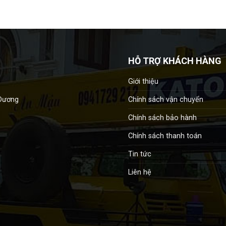
HỖ TRỢ KHÁCH HÀNG
Giới thiệu
Chính sách vận chuyển
 Dương
Chính sách bảo hành
Chính sách thanh toán
Tin tức
Liên hệ