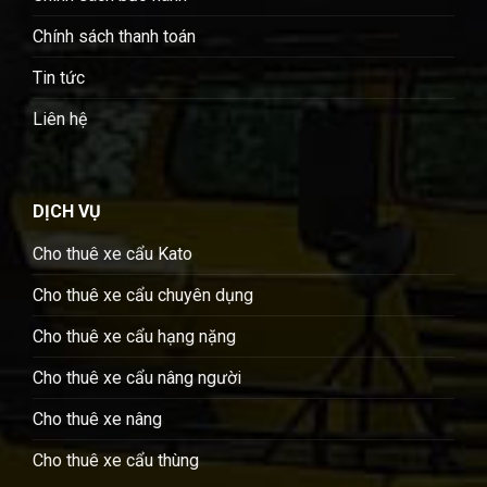
Chính sách thanh toán
Tin tức
Liên hệ
DỊCH VỤ
Cho thuê xe cẩu Kato
Cho thuê xe cẩu chuyên dụng
Cho thuê xe cẩu hạng nặng
Cho thuê xe cẩu nâng người
Cho thuê xe nâng
Cho thuê xe cẩu thùng