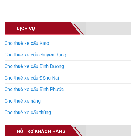
DỊCH VỤ
Cho thuê xe cẩu Kato
Cho thuê xe cẩu chuyên dụng
Cho thuê xe cẩu Bình Dương
Cho thuê xe cẩu Đồng Nai
Cho thuê xe cẩu Bình Phước
Cho thuê xe nâng
Cho thuê xe cẩu thùng
HỖ TRỢ KHÁCH HÀNG