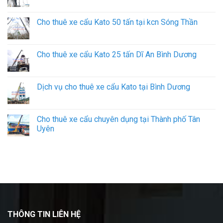
Cho thuê xe cẩu Kato 50 tấn tại kcn Sóng Thần
Cho thuê xe cẩu Kato 25 tấn Dĩ An Bình Dương
Dịch vụ cho thuê xe cẩu Kato tại Bình Dương
Cho thuê xe cẩu chuyên dụng tại Thành phố Tân
Uyên
THÔNG TIN LIÊN HỆ