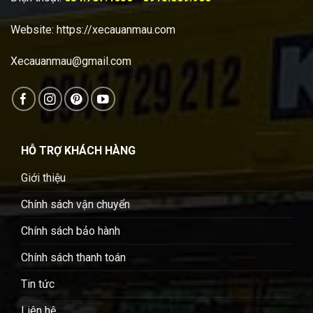
Website:
https://xecauanmau.com
Xecauanmau@gmail.com
HỖ TRỢ KHÁCH HÀNG
Giới thiệu
Chính sách vận chuyển
Chính sách bảo hành
Chính sách thanh toán
Tin tức
Liên hệ