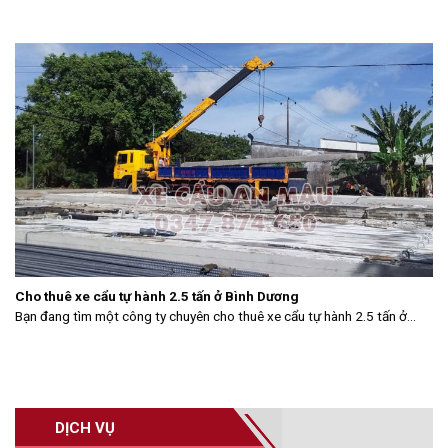
Cho thuê xe cẩu tự hành 2.5 tấn ở Bình Dương
Bạn đang tìm một công ty chuyên cho thuê xe cẩu tự hành 2.5 tấn ở...
DỊCH VỤ