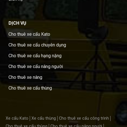
DỊCH VỤ
Cho thuê xe cẩu Kato
Cho thuê xe cẩu chuyên dụng
Cho thuê xe cẩu hạng nặng
Cho thuê xe cẩu nâng người
Cho thuê xe nâng
Cho thuê xe cẩu thùng
Xe cẩu Kato
Xe cẩu thùng
Cho thuê xe cẩu công trình
Cho thuê xe cẩu thùng
Cho thuê xe cẩu nâng người