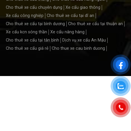
Cho thuê xe cẩu chuyên dụng
Xe cẩu giao thông
Xe cẩu công nghiệp
Cho thuê xe cẩu tại dĩ an
Cho thuê xe cẩu tại bình dương
Cho thuê xe cẩu tại thuận an
Xe cẩu kcn sóng thần
Xe cẩu nâng hàng
Cho thuê xe cẩu tại tân bình
Dịch vụ xe cẩu An Mậu
Cho thuê xe cẩu giá rẻ
Cho thue xe cau binh duong