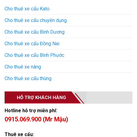
Cho thuê xe cẩu Kato
Cho thuê xe cẩu chuyên dụng
Cho thuê xe cẩu Bình Dương
Cho thuê xe cẩu Đồng Nai
Cho thuê xe cẩu Bình Phước
Cho thuê xe nâng
Cho thuê xe cẩu thùng
HỖ TRỢ KHÁCH HÀNG
Hotline hỗ trợ miễn phí:
0915.069.900 (Mr Mậu)
Thuê xe cẩu: