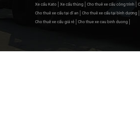
Xe cẩu Kato
Xe cẩu thùng
Cho thuê xe cẩu công trình
C
Cho thuê xe cẩu tại dĩ an
Cho thuê xe cẩu tại bình dương
Cho thuê xe cẩu giá rẻ
Cho thue xe cau binh duong