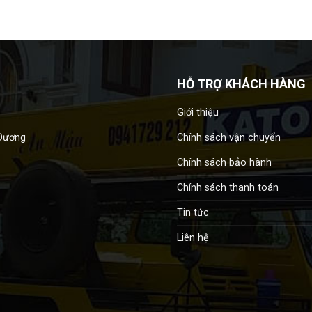
HỖ TRỢ KHÁCH HÀNG
Giới thiệu
Chính sách vận chuyển
 Dương
Chính sách bảo hành
Chính sách thanh toán
Tin tức
Liên hệ