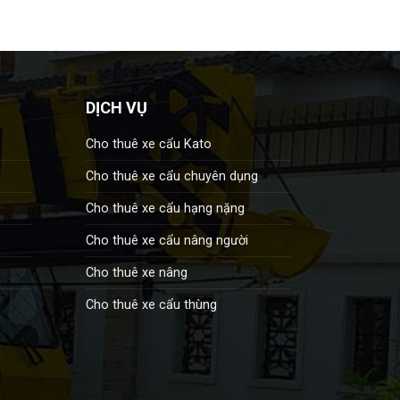
DỊCH VỤ
Cho thuê xe cẩu Kato
Cho thuê xe cẩu chuyên dụng
Cho thuê xe cẩu hạng nặng
Cho thuê xe cẩu nâng người
Cho thuê xe nâng
Cho thuê xe cẩu thùng