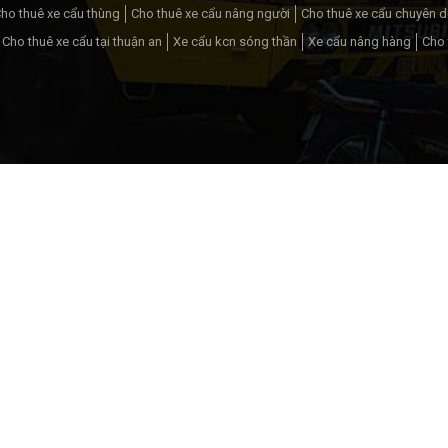
ho thuê xe cẩu thùng
Cho thuê xe cẩu nâng người
Cho thuê xe cẩu chuyên 
Cho thuê xe cẩu tại thuận an
Xe cẩu kcn sóng thần
Xe cẩu nâng hàng
Cho 