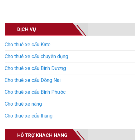
DỊCH VỤ
Cho thuê xe cẩu Kato
Cho thuê xe cẩu chuyên dụng
Cho thuê xe cẩu Bình Dương
Cho thuê xe cẩu Đồng Nai
Cho thuê xe cẩu Bình Phước
Cho thuê xe nâng
Cho thuê xe cẩu thùng
HỖ TRỢ KHÁCH HÀNG