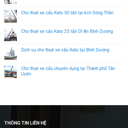
Cho thuê xe cẩu Kato 50 tấn tại kcn Sóng Thần
Cho thuê xe cẩu Kato 25 tấn Dĩ An Bình Dương
Dịch vụ cho thuê xe cẩu Kato tại Bình Dương
Cho thuê xe cẩu chuyên dụng tại Thành phố Tân
Uyên
THÔNG TIN LIÊN HỆ