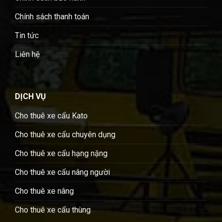
Chính sách thanh toán
Tin tức
Liên hệ
DỊCH VỤ
Cho thuê xe cẩu Kato
Cho thuê xe cẩu chuyên dụng
Cho thuê xe cẩu hạng nặng
Cho thuê xe cẩu nâng người
Cho thuê xe nâng
Cho thuê xe cẩu thùng