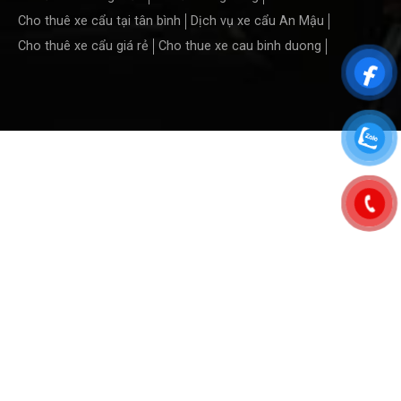
Cho thuê xe cẩu tại tân bình
Dịch vụ xe cẩu An Mậu
Cho thuê xe cẩu giá rẻ
Cho thue xe cau binh duong