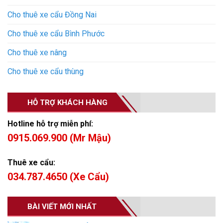
Cho thuê xe cẩu Đồng Nai
Cho thuê xe cẩu Bình Phước
Cho thuê xe nâng
Cho thuê xe cẩu thùng
HỖ TRỢ KHÁCH HÀNG
Hotline hỗ trợ miễn phí:
0915.069.900 (Mr Mậu)
Thuê xe cẩu:
034.787.4650 (Xe Cẩu)
BÀI VIẾT MỚI NHẤT