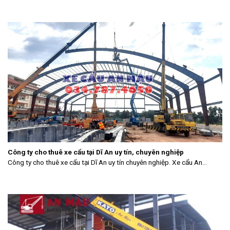
Công ty cho thuê xe cẩu tại Dĩ An uy tín, chuyên nghiệp
Công ty cho thuê xe cẩu tại Dĩ An uy tín chuyên nghiệp. Xe cẩu An...