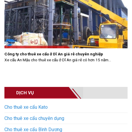
Công ty cho thuê xe cẩu ở Dĩ An giá rẻ chuyên nghiệp
Xe cẩu An Mậu cho thuê xe cẩu ở Dĩ An giá rẻ có hơn 15 năm...
DỊCH VỤ
Cho thuê xe cẩu Kato
Cho thuê xe cẩu chuyên dụng
Cho thuê xe cẩu Bình Dương