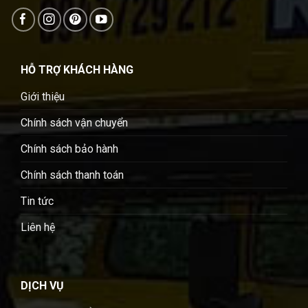
HỖ TRỢ KHÁCH HÀNG
Giới thiệu
Chính sách vận chuyển
Chính sách bảo hành
Chính sách thanh toán
Tin tức
Liên hệ
DỊCH VỤ