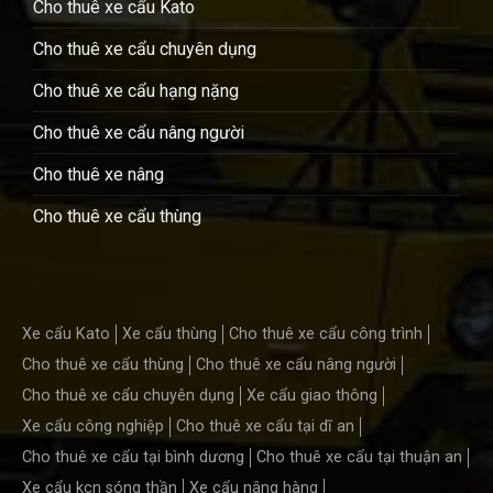
Cho thuê xe cẩu Kato
Cho thuê xe cẩu chuyên dụng
Cho thuê xe cẩu hạng nặng
Cho thuê xe cẩu nâng người
Cho thuê xe nâng
Cho thuê xe cẩu thùng
Xe cẩu Kato
Xe cẩu thùng
Cho thuê xe cẩu công trình
Cho thuê xe cẩu thùng
Cho thuê xe cẩu nâng người
Cho thuê xe cẩu chuyên dụng
Xe cẩu giao thông
Xe cẩu công nghiệp
Cho thuê xe cẩu tại dĩ an
Cho thuê xe cẩu tại bình dương
Cho thuê xe cẩu tại thuận an
Xe cẩu kcn sóng thần
Xe cẩu nâng hàng