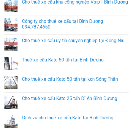
Cho thuê xe cẩu khu công nghiệp Vsip I Bình Dương
Công ty cho thuê xe cẩu tại Bình Dương
034.787.4650
Cho thuê xe cẩu uy tín chuyên nghiệp tại Đồng Nai
Thuê xe cẩu Kato 50 tấn tại Bình Dương
Cho thuê xe cẩu Kato 50 tấn tại kcn Sóng Thần
Cho thuê xe cẩu Kato 25 tấn Dĩ An Bình Dương
Dịch vụ cho thuê xe cẩu Kato tại Bình Dương