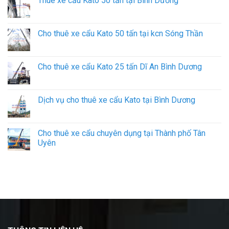
Thuê xe cẩu Kato 50 tấn tại Bình Dương
Cho thuê xe cẩu Kato 50 tấn tại kcn Sóng Thần
Cho thuê xe cẩu Kato 25 tấn Dĩ An Bình Dương
Dịch vụ cho thuê xe cẩu Kato tại Bình Dương
Cho thuê xe cẩu chuyên dụng tại Thành phố Tân
Uyên