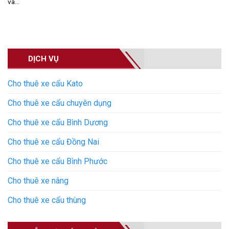
và...
DỊCH VỤ
Cho thuê xe cẩu Kato
Cho thuê xe cẩu chuyên dụng
Cho thuê xe cẩu Bình Dương
Cho thuê xe cẩu Đồng Nai
Cho thuê xe cẩu Bình Phước
Cho thuê xe nâng
Cho thuê xe cẩu thùng