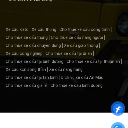
Xe cẩu Kato
Xe cẩu thùng
Cho thuê xe cẩu công trình
Cho thuê xe cẩu thùng
Cho thuê xe cẩu nâng người
Cho thuê xe cẩu chuyên dụng
Xe cẩu giao thông
Xe cẩu công nghiệp
Cho thuê xe cẩu tại dĩ an
Cho thuê xe cẩu tại bình dương
Cho thuê xe cẩu tại thuận an
Xe cẩu kcn sóng thần
Xe cẩu nâng hàng
Cho thuê xe cẩu tại tân bình
Dịch vụ xe cẩu An Mậu
Cho thuê xe cẩu giá rẻ
Cho thue xe cau binh duong