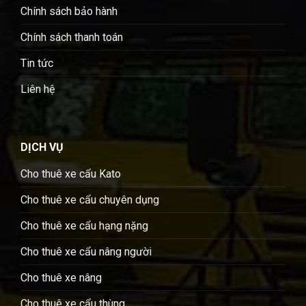
Chính sách bảo hành
Chính sách thanh toán
Tin tức
Liên hệ
DỊCH VỤ
Cho thuê xe cẩu Kato
Cho thuê xe cẩu chuyên dụng
Cho thuê xe cẩu hạng nặng
Cho thuê xe cẩu nâng người
Cho thuê xe nâng
Cho thuê xe cẩu thùng