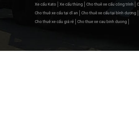
Xe cẩu Kato
Xe cẩu thùng
Cho thuê xe cẩu công trình
C
Cho thuê xe cẩu tại dĩ an
Cho thuê xe cẩu tại bình dương
Cho thuê xe cẩu giá rẻ
Cho thue xe cau binh duong