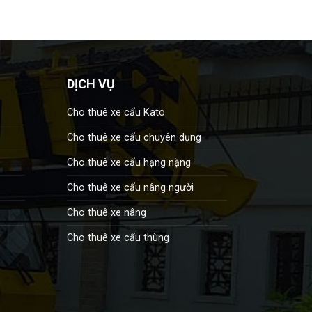
DỊCH VỤ
Cho thuê xe cẩu Kato
Cho thuê xe cẩu chuyên dụng
Cho thuê xe cẩu hạng nặng
Cho thuê xe cẩu nâng người
Cho thuê xe nâng
Cho thuê xe cẩu thùng