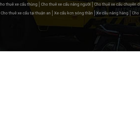
ho thuê xe cẩu thùng
Cho thuê xe cẩu nâng người
Cho thuê xe cẩu chuyên 
Cho thuê xe cẩu tại thuận an
Xe cẩu kcn sóng thần
Xe cẩu nâng hàng
Cho 