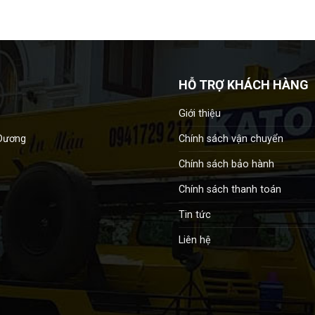
HỖ TRỢ KHÁCH HÀNG
Giới thiệu
Chính sách vận chuyển
 Dương
Chính sách bảo hành
Chính sách thanh toán
Tin tức
Liên hệ