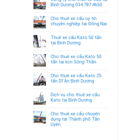
Bình Dương 034.787.4650
Cho thuê xe cẩu uy tín
chuyên nghiệp tại Đồng Nai
Thuê xe cẩu Kato 50 tấn
tại Bình Dương
Cho thuê xe cẩu Kato 50
tấn tại kcn Sóng Thần
Cho thuê xe cẩu Kato 25
tấn Dĩ An Bình Dương
Dịch vụ cho thuê xe cẩu
Kato tại Bình Dương
Cho thuê xe cẩu chuyên
dụng tại Thành phố Tân
Uyên