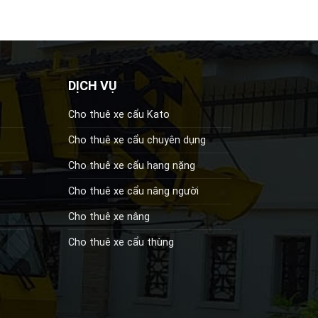
DỊCH VỤ
Cho thuê xe cẩu Kato
Cho thuê xe cẩu chuyên dụng
Cho thuê xe cẩu hạng nặng
Cho thuê xe cẩu nâng người
Cho thuê xe nâng
Cho thuê xe cẩu thùng