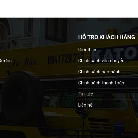
HỖ TRỢ KHÁCH HÀNG
Giới thiệu
Chính sách vận chuyển
 Dương
Chính sách bảo hành
Chính sách thanh toán
Tin tức
Liên hệ