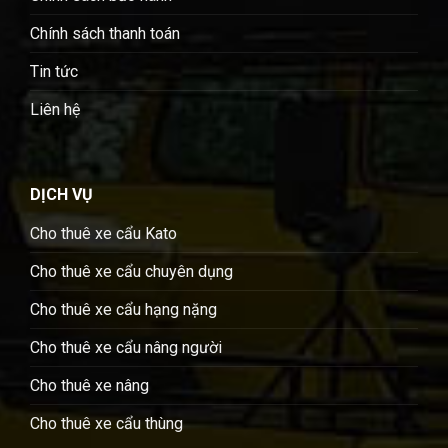
Chính sách thanh toán
Tin tức
Liên hệ
DỊCH VỤ
Cho thuê xe cẩu Kato
Cho thuê xe cẩu chuyên dụng
Cho thuê xe cẩu hạng nặng
Cho thuê xe cẩu nâng người
Cho thuê xe nâng
Cho thuê xe cẩu thùng