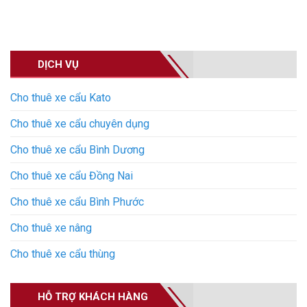
DỊCH VỤ
Cho thuê xe cẩu Kato
Cho thuê xe cẩu chuyên dụng
Cho thuê xe cẩu Bình Dương
Cho thuê xe cẩu Đồng Nai
Cho thuê xe cẩu Bình Phước
Cho thuê xe nâng
Cho thuê xe cẩu thùng
HỖ TRỢ KHÁCH HÀNG