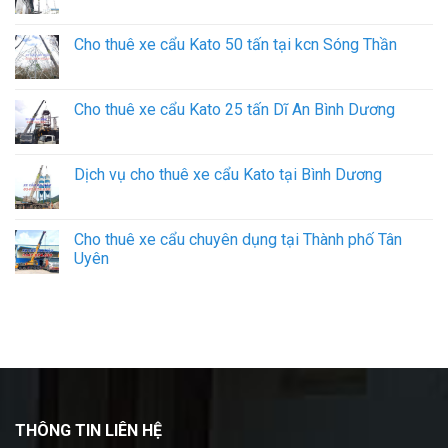
Cho thuê xe cẩu Kato 50 tấn tại kcn Sóng Thần
Cho thuê xe cẩu Kato 25 tấn Dĩ An Bình Dương
Dịch vụ cho thuê xe cẩu Kato tại Bình Dương
Cho thuê xe cẩu chuyên dụng tại Thành phố Tân
Uyên
THÔNG TIN LIÊN HỆ