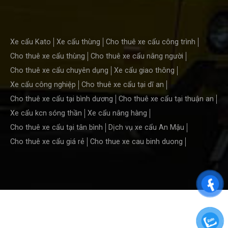
Xe cẩu Kato
Xe cẩu thùng
Cho thuê xe cẩu công trình
Cho thuê xe cẩu thùng
Cho thuê xe cẩu nâng người
Cho thuê xe cẩu chuyên dụng
Xe cẩu giao thông
Xe cẩu công nghiệp
Cho thuê xe cẩu tại dĩ an
Cho thuê xe cẩu tại bình dương
Cho thuê xe cẩu tại thuận an
Xe cẩu kcn sóng thần
Xe cẩu nâng hàng
Cho thuê xe cẩu tại tân bình
Dịch vụ xe cẩu An Mậu
Cho thuê xe cẩu giá rẻ
Cho thue xe cau binh duong