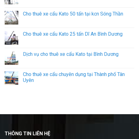
Cho thuê xe cẩu Kato 50 tấn tại kcn Sóng Thần
Cho thuê xe cẩu Kato 25 tấn Dĩ An Bình Dương
Dịch vụ cho thuê xe cẩu Kato tại Bình Dương
Cho thuê xe cẩu chuyên dụng tại Thành phố Tân
Uyên
THÔNG TIN LIÊN HỆ