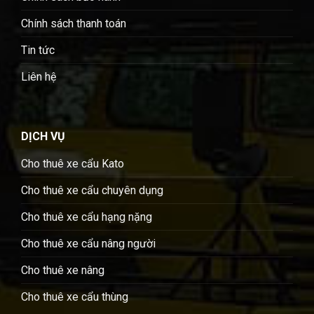
Chính sách thanh toán
Tin tức
Liên hệ
DỊCH VỤ
Cho thuê xe cẩu Kato
Cho thuê xe cẩu chuyên dụng
Cho thuê xe cẩu hạng nặng
Cho thuê xe cẩu nâng người
Cho thuê xe nâng
Cho thuê xe cẩu thùng