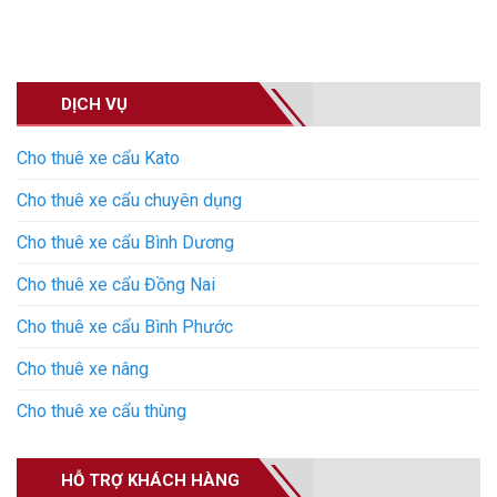
DỊCH VỤ
Cho thuê xe cẩu Kato
Cho thuê xe cẩu chuyên dụng
Cho thuê xe cẩu Bình Dương
Cho thuê xe cẩu Đồng Nai
Cho thuê xe cẩu Bình Phước
Cho thuê xe nâng
Cho thuê xe cẩu thùng
HỖ TRỢ KHÁCH HÀNG