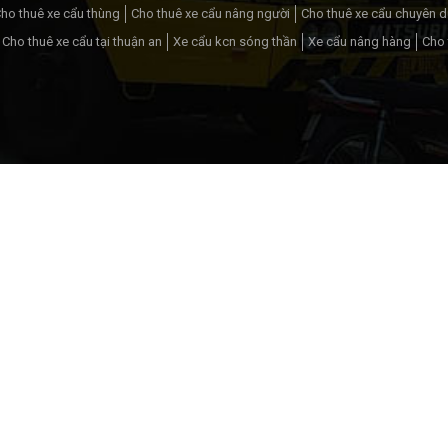
ho thuê xe cẩu thùng
Cho thuê xe cẩu nâng người
Cho thuê xe cẩu chuyên 
Cho thuê xe cẩu tại thuận an
Xe cẩu kcn sóng thần
Xe cẩu nâng hàng
Cho 