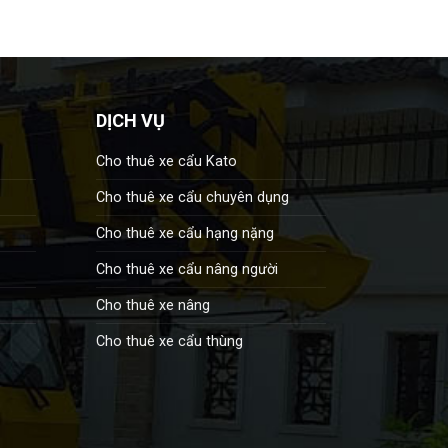
DỊCH VỤ
Cho thuê xe cẩu Kato
Cho thuê xe cẩu chuyên dụng
Cho thuê xe cẩu hạng nặng
Cho thuê xe cẩu nâng người
Cho thuê xe nâng
Cho thuê xe cẩu thùng