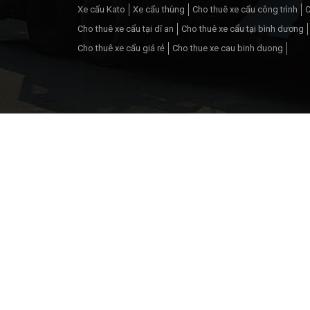
Xe cẩu Kato
Xe cẩu thùng
Cho thuê xe cẩu công trình
C
Cho thuê xe cẩu tại dĩ an
Cho thuê xe cẩu tại bình dương
Cho thuê xe cẩu giá rẻ
Cho thue xe cau binh duong