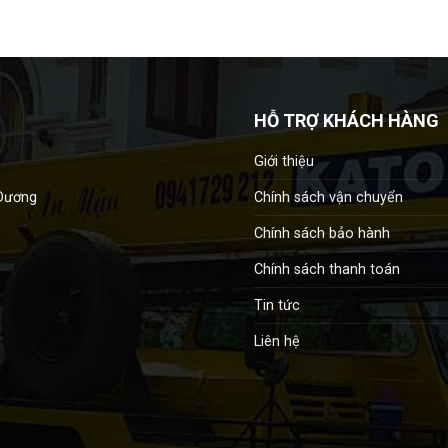
HỖ TRỢ KHÁCH HÀNG
Giới thiệu
Chính sách vận chuyển
 Dương
Chính sách bảo hành
Chính sách thanh toán
Tin tức
Liên hệ