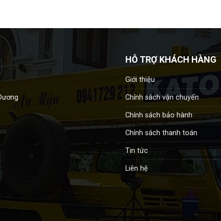
HỖ TRỢ KHÁCH HÀNG
Giới thiệu
Chính sách vận chuyển
 Dương
Chính sách bảo hành
Chính sách thanh toán
Tin tức
Liên hệ