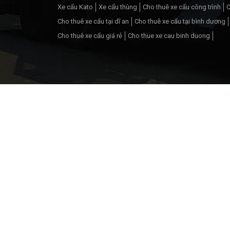
Xe cẩu Kato
Xe cẩu thùng
Cho thuê xe cẩu công trình
C
Cho thuê xe cẩu tại dĩ an
Cho thuê xe cẩu tại bình dương
Cho thuê xe cẩu giá rẻ
Cho thue xe cau binh duong