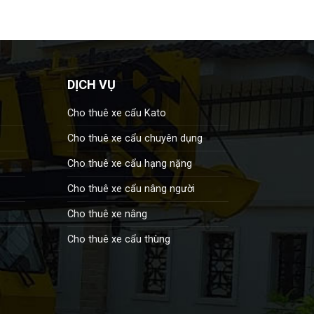
DỊCH VỤ
Cho thuê xe cẩu Kato
Cho thuê xe cẩu chuyên dụng
Cho thuê xe cẩu hạng nặng
Cho thuê xe cẩu nâng người
Cho thuê xe nâng
Cho thuê xe cẩu thùng