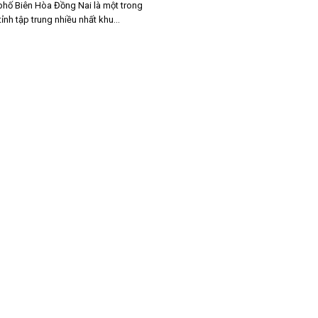
phố Biên Hòa Đồng Nai là một trong
ỉnh tập trung nhiều nhất khu...