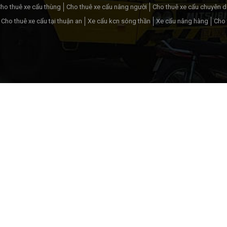
ho thuê xe cẩu thùng
Cho thuê xe cẩu nâng người
Cho thuê xe cẩu chuyên 
Cho thuê xe cẩu tại thuận an
Xe cẩu kcn sóng thần
Xe cẩu nâng hàng
Cho 