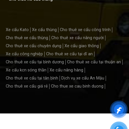
Xe cẩu Kato
Xe cẩu thùng
Cho thuê xe cẩu công trình
Cho thuê xe cẩu thùng
Cho thuê xe cẩu nâng người
Cho thuê xe cẩu chuyên dụng
Xe cẩu giao thông
Xe cẩu công nghiệp
Cho thuê xe cẩu tại dĩ an
Cho thuê xe cẩu tại bình dương
Cho thuê xe cẩu tại thuận an
Xe cẩu kcn sóng thần
Xe cẩu nâng hàng
Cho thuê xe cẩu tại tân bình
Dịch vụ xe cẩu An Mậu
Cho thuê xe cẩu giá rẻ
Cho thue xe cau binh duong