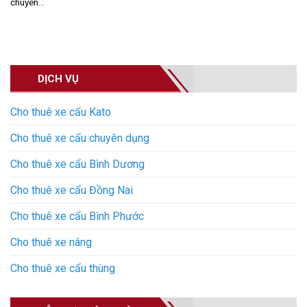
chuyên...
DỊCH VỤ
Cho thuê xe cẩu Kato
Cho thuê xe cẩu chuyên dụng
Cho thuê xe cẩu Bình Dương
Cho thuê xe cẩu Đồng Nai
Cho thuê xe cẩu Bình Phước
Cho thuê xe nâng
Cho thuê xe cẩu thùng