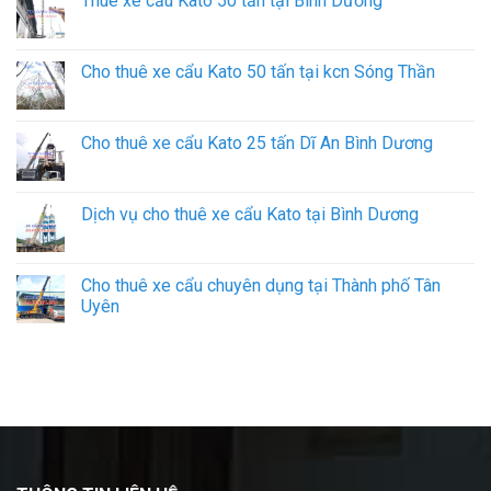
Thuê xe cẩu Kato 50 tấn tại Bình Dương
Cho thuê xe cẩu Kato 50 tấn tại kcn Sóng Thần
Cho thuê xe cẩu Kato 25 tấn Dĩ An Bình Dương
Dịch vụ cho thuê xe cẩu Kato tại Bình Dương
Cho thuê xe cẩu chuyên dụng tại Thành phố Tân
Uyên