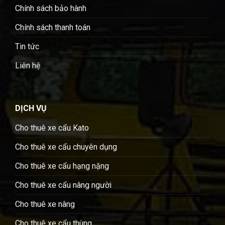
Chính sách bảo hành
Chính sách thanh toán
Tin tức
Liên hệ
DỊCH VỤ
Cho thuê xe cẩu Kato
Cho thuê xe cẩu chuyên dụng
Cho thuê xe cẩu hạng nặng
Cho thuê xe cẩu nâng người
Cho thuê xe nâng
Cho thuê xe cẩu thùng