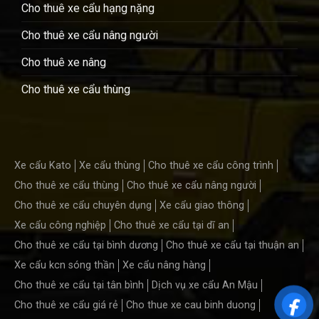
Cho thuê xe cẩu hạng nặng
Cho thuê xe cẩu nâng người
Cho thuê xe nâng
Cho thuê xe cẩu thùng
Xe cẩu Kato
Xe cẩu thùng
Cho thuê xe cẩu công trình
Cho thuê xe cẩu thùng
Cho thuê xe cẩu nâng người
Cho thuê xe cẩu chuyên dụng
Xe cẩu giao thông
Xe cẩu công nghiệp
Cho thuê xe cẩu tại dĩ an
Cho thuê xe cẩu tại bình dương
Cho thuê xe cẩu tại thuận an
Xe cẩu kcn sóng thần
Xe cẩu nâng hàng
Cho thuê xe cẩu tại tân bình
Dịch vụ xe cẩu An Mậu
Cho thuê xe cẩu giá rẻ
Cho thue xe cau binh duong