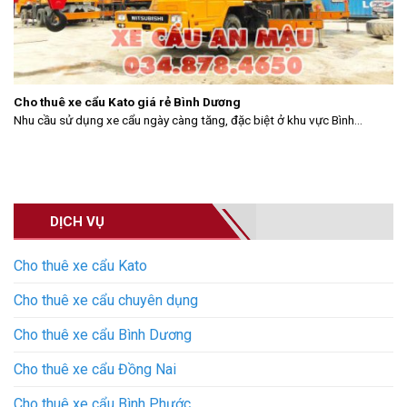
Cho thuê xe cẩu Kato giá rẻ Bình Dương
Nhu cầu sử dụng xe cẩu ngày càng tăng, đặc biệt ở khu vực Bình...
DỊCH VỤ
Cho thuê xe cẩu Kato
Cho thuê xe cẩu chuyên dụng
Cho thuê xe cẩu Bình Dương
Cho thuê xe cẩu Đồng Nai
Cho thuê xe cẩu Bình Phước