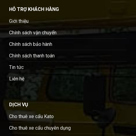
HỖ TRỢ KHÁCH HÀNG
Giới thiệu
Chính sách vận chuyển
Chính sách bảo hành
Chính sách thanh toán
Tin tức
Liên hệ
DỊCH VỤ
Cho thuê xe cẩu Kato
Cho thuê xe cẩu chuyên dụng