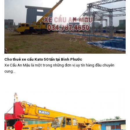
Cho thuê xe cẩu Kato 50 tấn tại Bình Phước
Xe Cẩu An Mậu là một trong những đơn vị uy tín hàng đầu chuyên
cung...