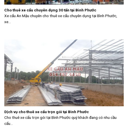
Cho thuê xe cẩu chuyên dụng 30 tấn tại Bình Phước
Xe cẩu An Mậu chuyên cho thuê xe cẩu chuyên dụng tại Bình Phước,
xe...
Dịch vụ cho thuê xe cẩu trọn gói tại Bình Phước
Cho thuê xe cẩu trọn gói tại Bình Phước quý khách đang có nhu cầu
cẩu...