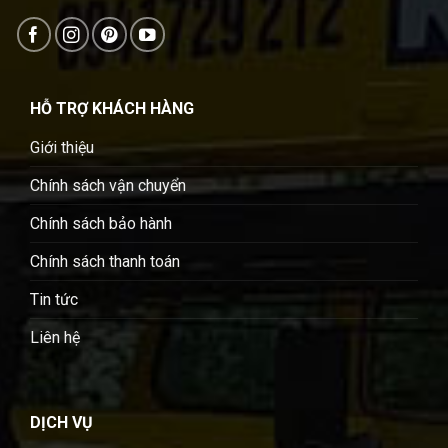
HỖ TRỢ KHÁCH HÀNG
Giới thiệu
Chính sách vận chuyển
Chính sách bảo hành
Chính sách thanh toán
Tin tức
Liên hệ
DỊCH VỤ