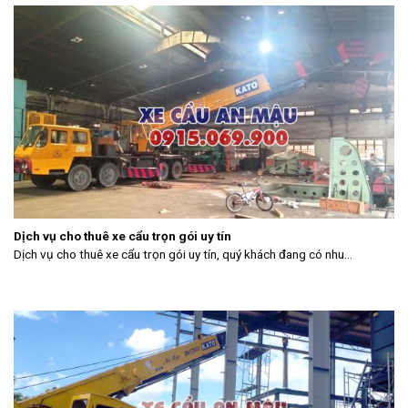
Dịch vụ cho thuê xe cẩu trọn gói uy tín
Dịch vụ cho thuê xe cẩu trọn gói uy tín, quý khách đang có nhu...