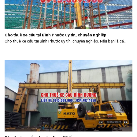
Cho thuê xe cẩu tại Bình Phước uy tín, chuyên nghiệp
Cho thuê xe cẩu tại Bình Phước uy tín, chuyên nghiệp. Nếu bạn là cá...