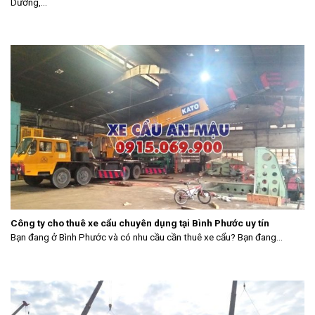
Dương,...
Công ty cho thuê xe cẩu chuyên dụng tại Bình Phước uy tín
Bạn đang ở Bình Phước và có nhu cầu cần thuê xe cẩu? Bạn đang...