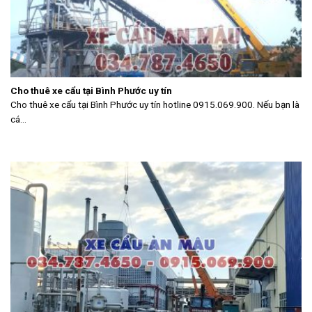
Cho thuê xe cẩu tại Bình Phước uy tín
Cho thuê xe cẩu tại Bình Phước uy tín hotline 0915.069.900. Nếu bạn là
cá...