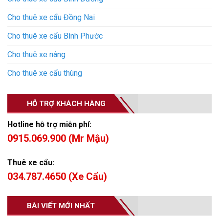
Cho thuê xe cẩu Đồng Nai
Cho thuê xe cẩu Bình Phước
Cho thuê xe nâng
Cho thuê xe cẩu thùng
HỖ TRỢ KHÁCH HÀNG
Hotline hỗ trợ miễn phí:
0915.069.900 (Mr Mậu)
Thuê xe cẩu:
034.787.4650 (Xe Cẩu)
BÀI VIẾT MỚI NHẤT