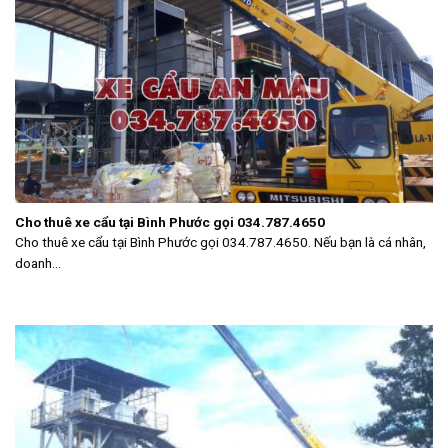
Cho thuê xe cẩu tại Bình Phước gọi 034.787.4650
Cho thuê xe cẩu tại Bình Phước gọi 034.787.4650. Nếu bạn là cá nhân,
doanh...