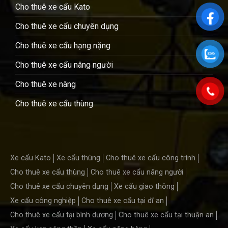
Cho thuê xe cẩu Kato
Cho thuê xe cẩu chuyên dụng
Cho thuê xe cẩu hạng nặng
Cho thuê xe cẩu nâng người
Cho thuê xe nâng
Cho thuê xe cẩu thùng
Xe cẩu Kato
Xe cẩu thùng
Cho thuê xe cẩu công trình
Cho thuê xe cẩu thùng
Cho thuê xe cẩu nâng người
Cho thuê xe cẩu chuyên dụng
Xe cẩu giao thông
Xe cẩu công nghiệp
Cho thuê xe cẩu tại dĩ an
Cho thuê xe cẩu tại bình dương
Cho thuê xe cẩu tại thuận an