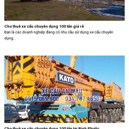
Cho thuê xe cẩu chuyên dụng 100 tấn giá rẻ
Bạn là các doanh nghiệp đang có nhu cầu sử dụng xe cẩu chuyên
dụng...
Cho thuê xe cẩu chuyên dụng 100 tấn tại Bình Phước