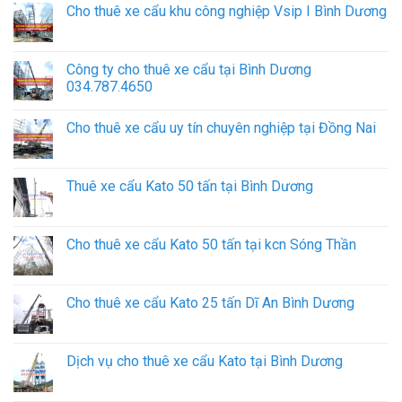
Cho thuê xe cẩu khu công nghiệp Vsip I Bình Dương
Công ty cho thuê xe cẩu tại Bình Dương
034.787.4650
Cho thuê xe cẩu uy tín chuyên nghiệp tại Đồng Nai
Thuê xe cẩu Kato 50 tấn tại Bình Dương
Cho thuê xe cẩu Kato 50 tấn tại kcn Sóng Thần
Cho thuê xe cẩu Kato 25 tấn Dĩ An Bình Dương
Dịch vụ cho thuê xe cẩu Kato tại Bình Dương