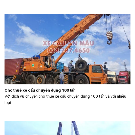
Cho thuê xe cẩu chuyên dụng 100 tấn
Với dịch vụ chuyên cho thuê xe cẩu chuyên dụng 100 tấn và với nhiều
loại...