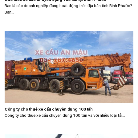
Bạn là các doanh nghiệp đang hoạt động trên địa bàn tỉnh Bình Phước?
Bạn...
Công ty cho thuê xe cẩu chuyên dụng 100 tấn
Công ty cho thuê xe cẩu chuyên dụng 100 tấn và với nhiều loại tải...