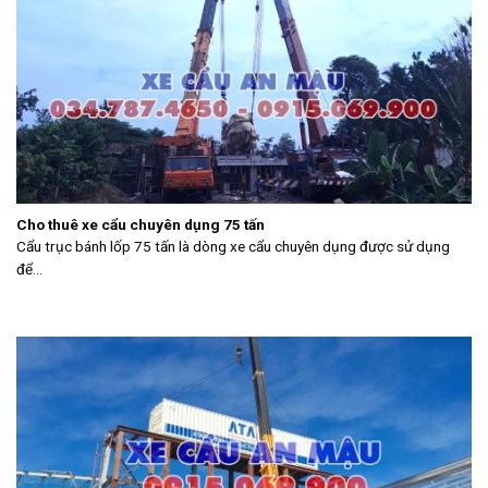
Cho thuê xe cẩu chuyên dụng 75 tấn
Cẩu trục bánh lốp 75 tấn là dòng xe cẩu chuyên dụng được sử dụng
để...