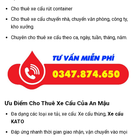
Cho thuê xe cẩu rút container
Cho thuê xe cẩu chuyển nhà, chuyển văn phòng, công ty,
kho xưởng.
Chuyên cho thuê xe cẩu theo ca, ngày, tuần, tháng, năm.
Ưu Điểm Cho Thuê Xe Cẩu Của An Mậu
Đa dạng các loại xe tải, xe cẩu: Xe cẩu thùng,
Xe cẩu
KATO
Đáp ứng nhanh thời gian giao nhận, vận chuyển vào mọi