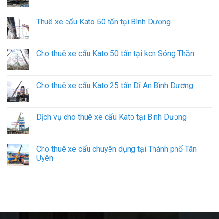
Thuê xe cẩu Kato 50 tấn tại Bình Dương
Cho thuê xe cẩu Kato 50 tấn tại kcn Sóng Thần
Cho thuê xe cẩu Kato 25 tấn Dĩ An Bình Dương
Dịch vụ cho thuê xe cẩu Kato tại Bình Dương
Cho thuê xe cẩu chuyên dụng tại Thành phố Tân
Uyên