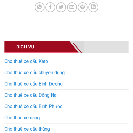
DỊCH VỤ
Cho thuê xe cẩu Kato
Cho thuê xe cẩu chuyên dụng
Cho thuê xe cẩu Bình Dương
Cho thuê xe cẩu Đồng Nai
Cho thuê xe cẩu Bình Phước
Cho thuê xe nâng
Cho thuê xe cẩu thùng