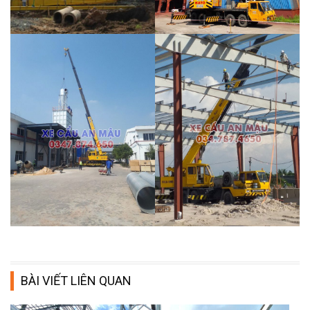
BÀI VIẾT LIÊN QUAN