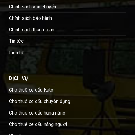
Chính sách vận chuyển
Chính sách bảo hành
Chính sách thanh toán
Tin tức
Liên hệ
DỊCH VỤ
Cho thuê xe cẩu Kato
Cho thuê xe cẩu chuyên dụng
Cho thuê xe cẩu hạng nặng
Cho thuê xe cẩu nâng người