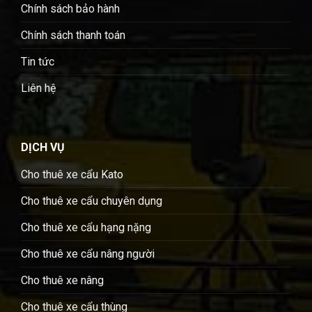
Chính sách bảo hành
Chính sách thanh toán
Tin tức
Liên hệ
DỊCH VỤ
Cho thuê xe cẩu Kato
Cho thuê xe cẩu chuyên dụng
Cho thuê xe cẩu hạng nặng
Cho thuê xe cẩu nâng người
Cho thuê xe nâng
Cho thuê xe cẩu thùng