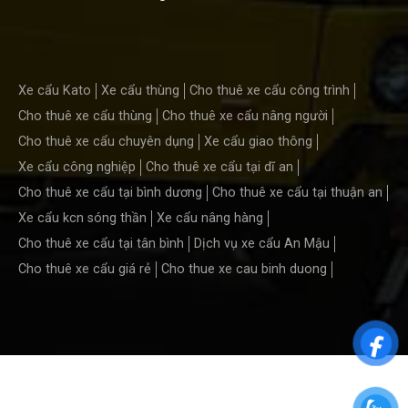
Xe cẩu Kato
Xe cẩu thùng
Cho thuê xe cẩu công trình
Cho thuê xe cẩu thùng
Cho thuê xe cẩu nâng người
Cho thuê xe cẩu chuyên dụng
Xe cẩu giao thông
Xe cẩu công nghiệp
Cho thuê xe cẩu tại dĩ an
Cho thuê xe cẩu tại bình dương
Cho thuê xe cẩu tại thuận an
Xe cẩu kcn sóng thần
Xe cẩu nâng hàng
Cho thuê xe cẩu tại tân bình
Dịch vụ xe cẩu An Mậu
Cho thuê xe cẩu giá rẻ
Cho thue xe cau binh duong