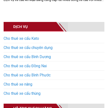
DỊCH VỤ
Cho thuê xe cẩu Kato
Cho thuê xe cẩu chuyên dụng
Cho thuê xe cẩu Bình Dương
Cho thuê xe cẩu Đồng Nai
Cho thuê xe cẩu Bình Phước
Cho thuê xe nâng
Cho thuê xe cẩu thùng