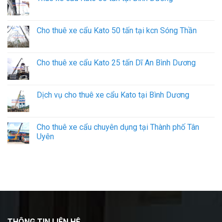
Cho thuê xe cẩu Kato 50 tấn tại kcn Sóng Thần
Cho thuê xe cẩu Kato 25 tấn Dĩ An Bình Dương
Dịch vụ cho thuê xe cẩu Kato tại Bình Dương
Cho thuê xe cẩu chuyên dụng tại Thành phố Tân
Uyên
THÔNG TIN LIÊN HỆ