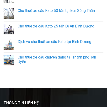
Cho thuê xe cẩu Kato 50 tấn tại kcn Sóng Thần
Cho thuê xe cẩu Kato 25 tấn Dĩ An Bình Dương
Dịch vụ cho thuê xe cẩu Kato tại Bình Dương
Cho thuê xe cẩu chuyên dụng tại Thành phố Tân
Uyên
THÔNG TIN LIÊN HỆ