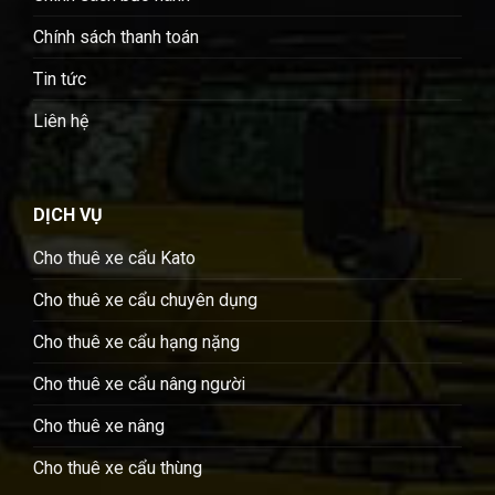
Chính sách thanh toán
Tin tức
Liên hệ
DỊCH VỤ
Cho thuê xe cẩu Kato
Cho thuê xe cẩu chuyên dụng
Cho thuê xe cẩu hạng nặng
Cho thuê xe cẩu nâng người
Cho thuê xe nâng
Cho thuê xe cẩu thùng