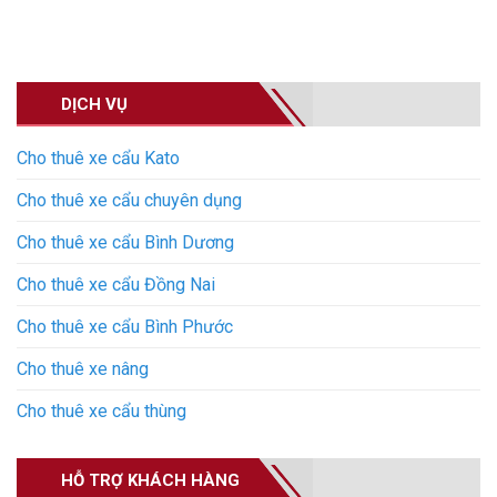
DỊCH VỤ
Cho thuê xe cẩu Kato
Cho thuê xe cẩu chuyên dụng
Cho thuê xe cẩu Bình Dương
Cho thuê xe cẩu Đồng Nai
Cho thuê xe cẩu Bình Phước
Cho thuê xe nâng
Cho thuê xe cẩu thùng
HỖ TRỢ KHÁCH HÀNG