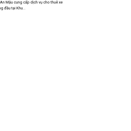
 An Mậu cung cấp dịch vụ cho thuê xe
g đầu tại Khu...