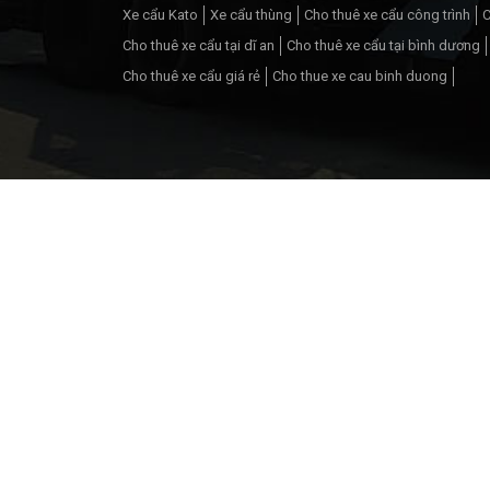
Xe cẩu Kato
Xe cẩu thùng
Cho thuê xe cẩu công trình
C
Cho thuê xe cẩu tại dĩ an
Cho thuê xe cẩu tại bình dương
Cho thuê xe cẩu giá rẻ
Cho thue xe cau binh duong