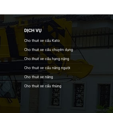
DỊCH VỤ
Cho thuê xe cẩu Kato
Cho thuê xe cẩu chuyên dụng
Cho thuê xe cẩu hạng nặng
Cho thuê xe cẩu nâng người
Cho thuê xe nâng
Cho thuê xe cẩu thùng