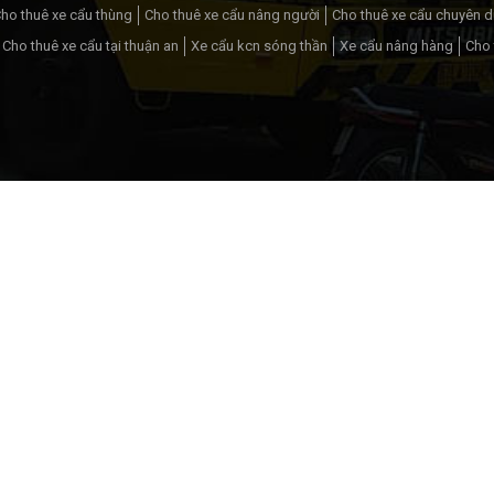
ho thuê xe cẩu thùng
Cho thuê xe cẩu nâng người
Cho thuê xe cẩu chuyên 
Cho thuê xe cẩu tại thuận an
Xe cẩu kcn sóng thần
Xe cẩu nâng hàng
Cho 