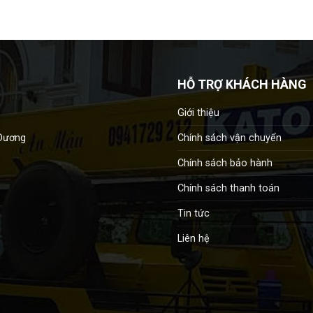
HỖ TRỢ KHÁCH HÀNG
Giới thiệu
Chính sách vận chuyển
 Dương
Chính sách bảo hành
Chính sách thanh toán
Tin tức
Liên hệ