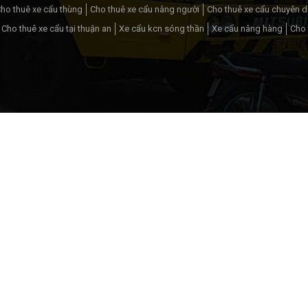
ho thuê xe cẩu thùng
Cho thuê xe cẩu nâng người
Cho thuê xe cẩu chuyên 
Cho thuê xe cẩu tại thuận an
Xe cẩu kcn sóng thần
Xe cẩu nâng hàng
Cho 