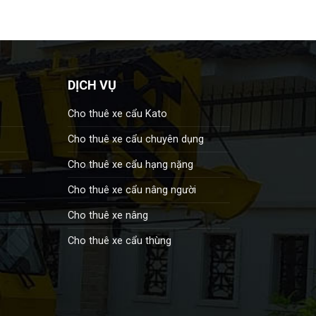
DỊCH VỤ
Cho thuê xe cẩu Kato
Cho thuê xe cẩu chuyên dụng
Cho thuê xe cẩu hạng nặng
Cho thuê xe cẩu nâng người
Cho thuê xe nâng
Cho thuê xe cẩu thùng