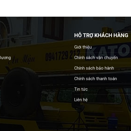
HỖ TRỢ KHÁCH HÀNG
Giới thiệu
Chính sách vận chuyển
 Dương
Chính sách bảo hành
Chính sách thanh toán
Tin tức
Liên hệ