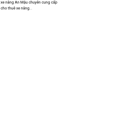
ụ xe nâng An Mậu chuyên cung cấp
 cho thuê xe nâng...