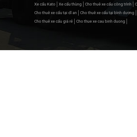
Xe cẩu Kato
Xe cẩu thùng
Cho thuê xe cẩu công trình
C
Cho thuê xe cẩu tại dĩ an
Cho thuê xe cẩu tại bình dương
Cho thuê xe cẩu giá rẻ
Cho thue xe cau binh duong