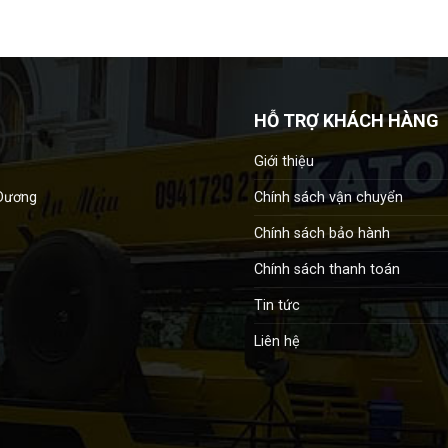
HỖ TRỢ KHÁCH HÀNG
Giới thiệu
Chính sách vận chuyển
 Dương
Chính sách bảo hành
Chính sách thanh toán
Tin tức
Liên hệ