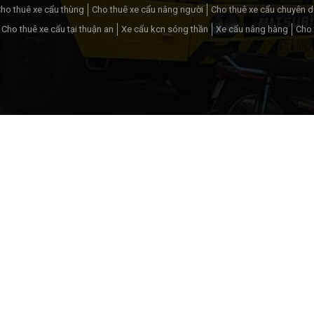
ho thuê xe cẩu thùng
Cho thuê xe cẩu nâng người
Cho thuê xe cẩu chuyên 
Cho thuê xe cẩu tại thuận an
Xe cẩu kcn sóng thần
Xe cẩu nâng hàng
Cho 