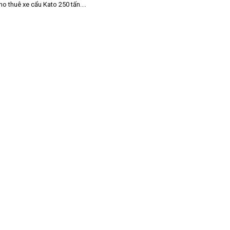
ho thuê xe cẩu Kato 250 tấn....