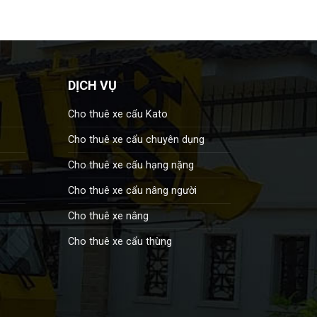
DỊCH VỤ
Cho thuê xe cẩu Kato
Cho thuê xe cẩu chuyên dụng
Cho thuê xe cẩu hạng nặng
Cho thuê xe cẩu nâng người
Cho thuê xe nâng
Cho thuê xe cẩu thùng