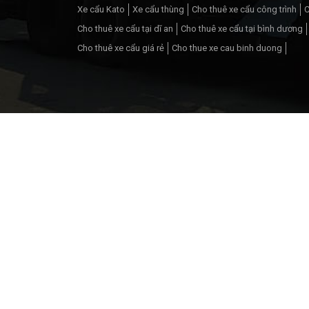
Xe cẩu Kato
Xe cẩu thùng
Cho thuê xe cẩu công trình
C
Cho thuê xe cẩu tại dĩ an
Cho thuê xe cẩu tại bình dương
Cho thuê xe cẩu giá rẻ
Cho thue xe cau binh duong