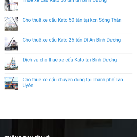
Thuê xe cẩu Kato 50 tấn tại Bình Dương
Cho thuê xe cẩu Kato 50 tấn tại kcn Sóng Thần
Cho thuê xe cẩu Kato 25 tấn Dĩ An Bình Dương
Dịch vụ cho thuê xe cẩu Kato tại Bình Dương
Cho thuê xe cẩu chuyên dụng tại Thành phố Tân
Uyên