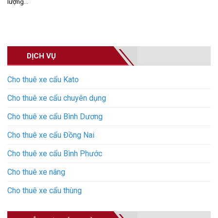
lượng...
DỊCH VỤ
Cho thuê xe cẩu Kato
Cho thuê xe cẩu chuyên dụng
Cho thuê xe cẩu Bình Dương
Cho thuê xe cẩu Đồng Nai
Cho thuê xe cẩu Bình Phước
Cho thuê xe nâng
Cho thuê xe cẩu thùng