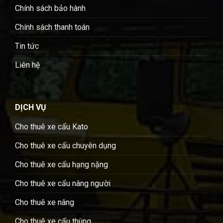
Chính sách bảo hành
Chính sách thanh toán
Tin tức
Liên hệ
DỊCH VỤ
Cho thuê xe cẩu Kato
Cho thuê xe cẩu chuyên dụng
Cho thuê xe cẩu hạng nặng
Cho thuê xe cẩu nâng người
Cho thuê xe nâng
Cho thuê xe cẩu thùng