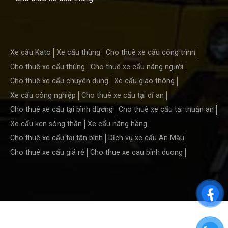
Xe cẩu Kato
Xe cẩu thùng
Cho thuê xe cẩu công trình
Cho thuê xe cẩu thùng
Cho thuê xe cẩu nâng người
Cho thuê xe cẩu chuyên dụng
Xe cẩu giao thông
Xe cẩu công nghiệp
Cho thuê xe cẩu tại dĩ an
Cho thuê xe cẩu tại bình dương
Cho thuê xe cẩu tại thuận an
Xe cẩu kcn sóng thần
Xe cẩu nâng hàng
Cho thuê xe cẩu tại tân bình
Dịch vụ xe cẩu An Mậu
Cho thuê xe cẩu giá rẻ
Cho thue xe cau binh duong