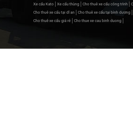
Xe cẩu Kato
Xe cẩu thùng
Cho thuê xe cẩu công trình
C
Cho thuê xe cẩu tại dĩ an
Cho thuê xe cẩu tại bình dương
Cho thuê xe cẩu giá rẻ
Cho thue xe cau binh duong