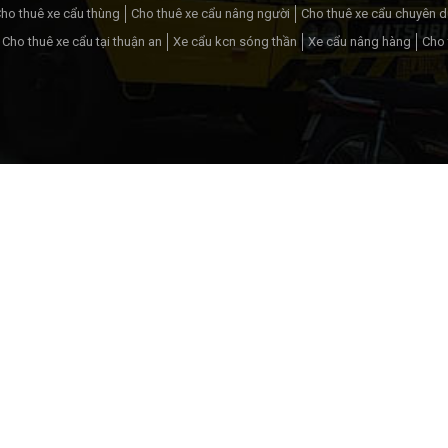
ho thuê xe cẩu thùng
Cho thuê xe cẩu nâng người
Cho thuê xe cẩu chuyên 
Cho thuê xe cẩu tại thuận an
Xe cẩu kcn sóng thần
Xe cẩu nâng hàng
Cho 