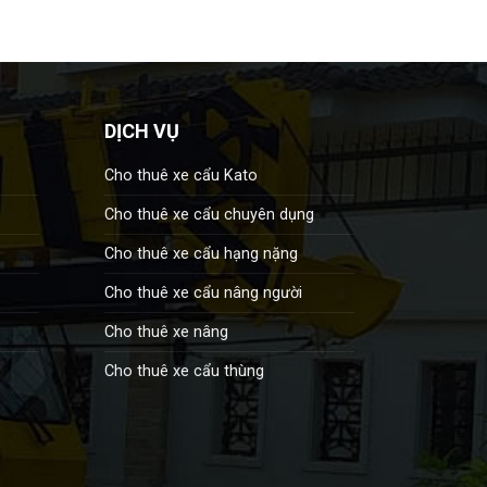
DỊCH VỤ
Cho thuê xe cẩu Kato
Cho thuê xe cẩu chuyên dụng
Cho thuê xe cẩu hạng nặng
Cho thuê xe cẩu nâng người
Cho thuê xe nâng
Cho thuê xe cẩu thùng