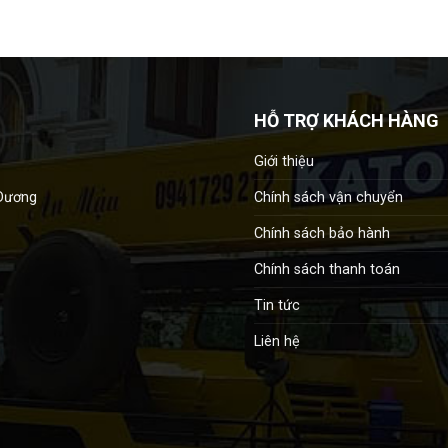
HỖ TRỢ KHÁCH HÀNG
Giới thiệu
Chính sách vận chuyển
 Dương
Chính sách bảo hành
Chính sách thanh toán
Tin tức
Liên hệ