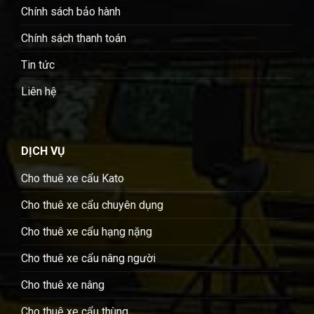
Chính sách bảo hành
Chính sách thanh toán
Tin tức
Liên hệ
DỊCH VỤ
Cho thuê xe cẩu Kato
Cho thuê xe cẩu chuyên dụng
Cho thuê xe cẩu hạng nặng
Cho thuê xe cẩu nâng người
Cho thuê xe nâng
Cho thuê xe cẩu thùng