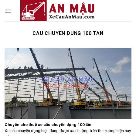
Skip
to
content
CAU CHUYEN DUNG 100 TAN
Chuyên cho thuê xe cẩu chuyên dụng 100 tấn
Xe cẩu chuyên dụng hiện đang được ưa chuộng trên thị trường hiện nay.