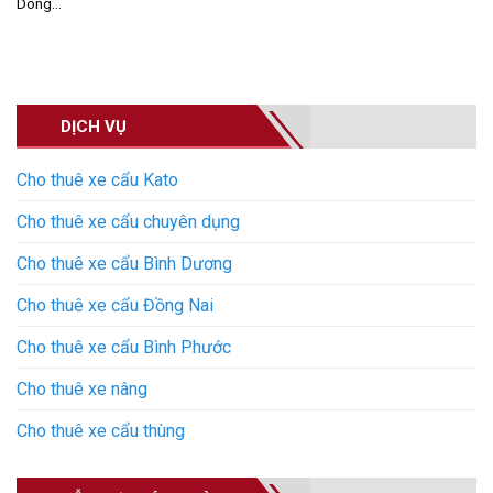
Dòng...
DỊCH VỤ
Cho thuê xe cẩu Kato
Cho thuê xe cẩu chuyên dụng
Cho thuê xe cẩu Bình Dương
Cho thuê xe cẩu Đồng Nai
Cho thuê xe cẩu Bình Phước
Cho thuê xe nâng
Cho thuê xe cẩu thùng