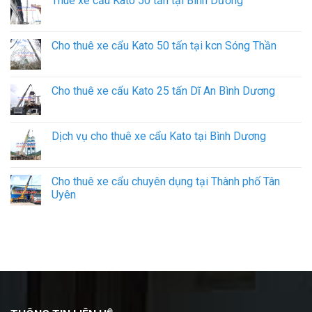
Thuê xe cẩu Kato 50 tấn tại Bình Dương
Cho thuê xe cẩu Kato 50 tấn tại kcn Sóng Thần
Cho thuê xe cẩu Kato 25 tấn Dĩ An Bình Dương
Dịch vụ cho thuê xe cẩu Kato tại Bình Dương
Cho thuê xe cẩu chuyên dụng tại Thành phố Tân
Uyên