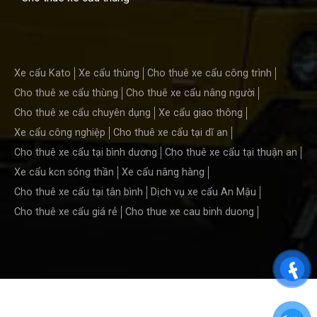
Xe cẩu Kato
Xe cẩu thùng
Cho thuê xe cẩu công trình
Cho thuê xe cẩu thùng
Cho thuê xe cẩu nâng người
Cho thuê xe cẩu chuyên dụng
Xe cẩu giao thông
Xe cẩu công nghiệp
Cho thuê xe cẩu tại dĩ an
Cho thuê xe cẩu tại bình dương
Cho thuê xe cẩu tại thuận an
Xe cẩu kcn sóng thần
Xe cẩu nâng hàng
Cho thuê xe cẩu tại tân bình
Dịch vụ xe cẩu An Mậu
Cho thuê xe cẩu giá rẻ
Cho thue xe cau binh duong